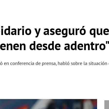
pidario y aseguró qu
ienen desde adentro
ó en conferencia de prensa, habló sobre la situación 