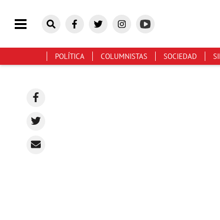
POLÍTICA
COLUMNISTAS
SOCIEDAD
S