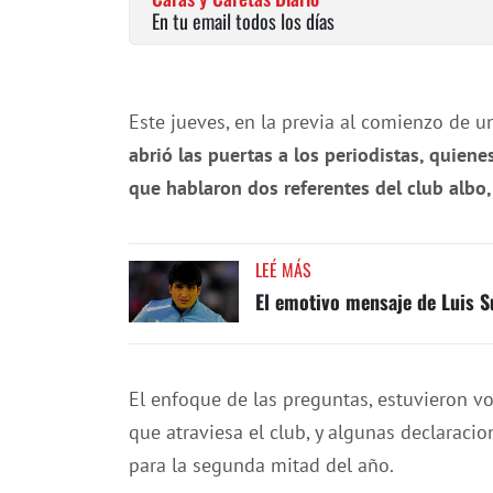
En tu email todos los días
Este jueves, en la previa al comienzo de 
abrió las puertas a los periodistas, quien
que hablaron dos referentes del club albo,
LEÉ MÁS
El emotivo mensaje de Luis Su
El enfoque de las preguntas, estuvieron 
que atraviesa el club, y algunas declaraci
para la segunda mitad del año.