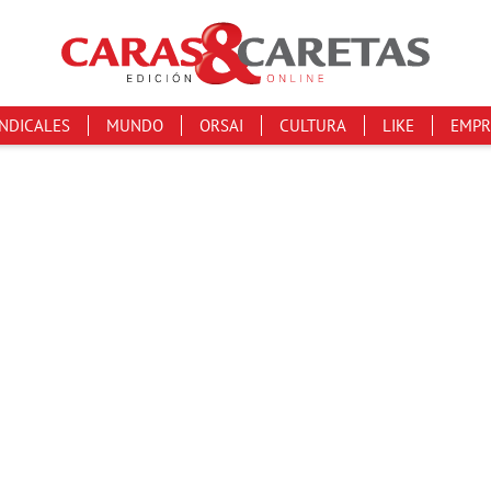
INDICALES
MUNDO
ORSAI
CULTURA
LIKE
EMPR