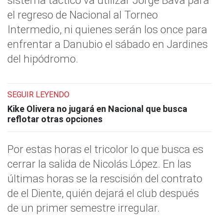
el regreso de Nacional al Torneo
Intermedio, ni quienes serán los once para
enfrentar a Danubio el sábado en Jardines
del hipódromo.
SEGUIR LEYENDO
Kike Olivera no jugará en Nacional que busca
reflotar otras opciones
Por estas horas el tricolor lo que busca es
cerrar la salida de Nicolás López. En las
últimas horas se la rescisión del contrato
de el Diente, quién dejará el club después
de un primer semestre irregular.