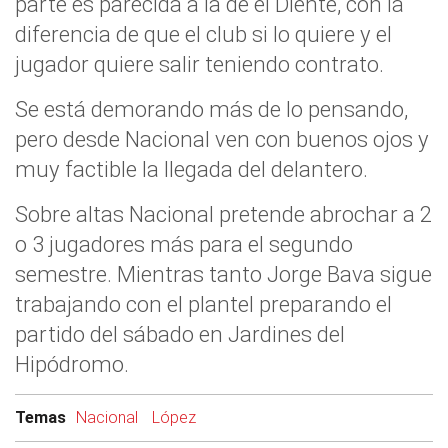
parte es parecida a la de el Diente, con la
diferencia de que el club si lo quiere y el
jugador quiere salir teniendo contrato.
Se está demorando más de lo pensando,
pero desde Nacional ven con buenos ojos y
muy factible la llegada del delantero.
Sobre altas Nacional pretende abrochar a 2
o 3 jugadores más para el segundo
semestre. Mientras tanto Jorge Bava sigue
trabajando con el plantel preparando el
partido del sábado en Jardines del
Hipódromo.
Temas
Nacional
López