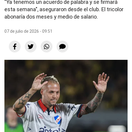
"Ya tenemos un acuerdo de palabra y se firmará
esta semana", aseguraron desde el club. El tricolor
abonaría dos meses y medio de salario.
07 de julio de 2026 - 09:51