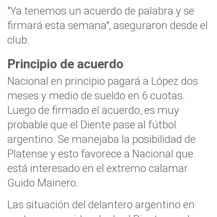
"Ya tenemos un acuerdo de palabra y se
firmará esta semana", aseguraron desde el
club.
Principio de acuerdo
Nacional en principio pagará a López dos
meses y medio de sueldo en 6 cuotas.
Luego de firmado el acuerdo, es muy
probable que el Diente pase al fútbol
argentino. Se manejaba la posibilidad de
Platense y esto favorece a Nacional que
está interesado en el extremo calamar
Guido Mainero.
Las situación del delantero argentino en