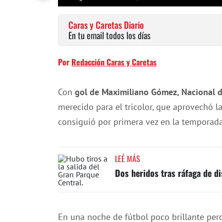
Caras y Caretas Diario
En tu email todos los días
Por
Redacción Caras y Caretas
Con
gol de Maximiliano Gómez, Nacional d
merecido para el tricolor, que aprovechó l
consiguió por primera vez en la temporada 
LEÉ MÁS
Dos heridos tras ráfaga de di
En una noche de fútbol poco brillante pero