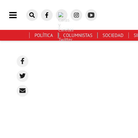
POLÍTICA
COLUMNISTAS
SOCIEDAD
S