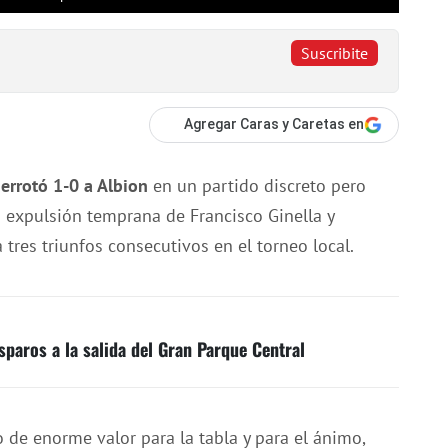
Suscribite
Agregar Caras y Caretas en
errotó 1-0 a Albion
en un partido discreto pero
a expulsión temprana de Francisco Ginella y
tres triunfos consecutivos en el torneo local.
sparos a la salida del Gran Parque Central
 de enorme valor para la tabla y para el ánimo,