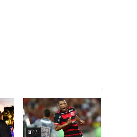
OFICIAL