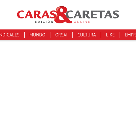
INDICALES
MUNDO
ORSAI
CULTURA
LIKE
EMPR