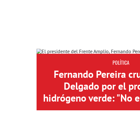
POLÍTICA
Fernando Pereira cr
Delgado por el pr
hidrógeno verde: "No 