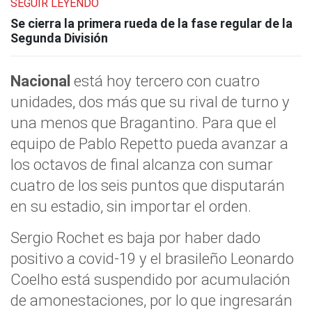
SEGUIR LEYENDO
Se cierra la primera rueda de la fase regular de la
Segunda División
Nacional
está hoy tercero con cuatro
unidades, dos más que su rival de turno y
una menos que Bragantino. Para que el
equipo de Pablo Repetto pueda avanzar a
los octavos de final alcanza con sumar
cuatro de los seis puntos que disputarán
en su estadio, sin importar el orden.
Sergio Rochet es baja por haber dado
positivo a covid-19 y el brasileño Leonardo
Coelho está suspendido por acumulación
de amonestaciones, por lo que ingresarán