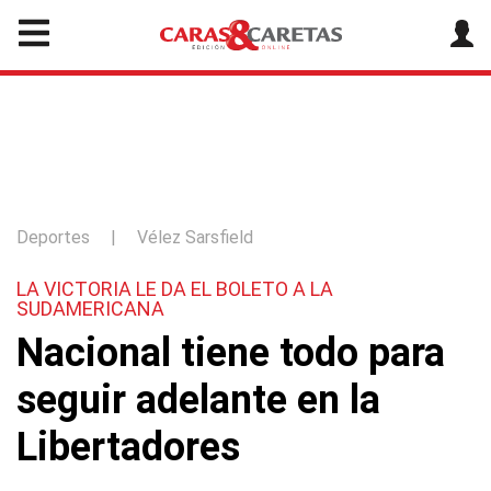
Deportes
|
Vélez Sarsfield
LA VICTORIA LE DA EL BOLETO A LA
SUDAMERICANA
Nacional tiene todo para
seguir adelante en la
Libertadores