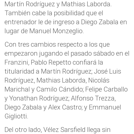
Martín Rodríguez y Mathias Laborda.
También cabe la posibilidad que el
entrenador le de ingreso a Diego Zabala en
lugar de Manuel Monzeglio.
Con tres cambios respecto a los que
empezaron jugando el pasado sábado en el
Franzini, Pablo Repetto confiará la
titularidad a Martín Rodríguez; José Luis
Rodríguez, Mathias Laborda, Nicolás
Marichal y Camilo Cándido; Felipe Carballo
y Yonathan Rodríguez; Alfonso Trezza,
Diego Zabala y Alex Castro; y Emmanuel
Gigliotti.
Del otro lado, Vélez Sarsfield llega sin