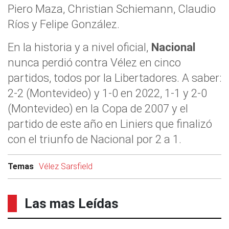
Piero Maza, Christian Schiemann, Claudio
Ríos y Felipe González.
En la historia y a nivel oficial,
Nacional
nunca perdió contra Vélez en cinco
partidos, todos por la Libertadores. A saber:
2-2 (Montevideo) y 1-0 en 2022, 1-1 y 2-0
(Montevideo) en la Copa de 2007 y el
partido de este año en Liniers que finalizó
con el triunfo de Nacional por 2 a 1.
Temas
Vélez Sarsfield
Las mas Leídas