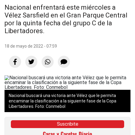
Nacional enfrentará este miércoles a
Vélez Sarsfield en el Gran Parque Central
por la quinta fecha del grupo C de la
Libertadores.
18 de mayo de 2022 - 07:59
Nacional buscará una victoria ante Vélez que le permita
encaminar la clasificación a la siguiente fase de la Copa
Libertadores. Foto: Conmebol
Suscribite
Caras y Caretas Diario