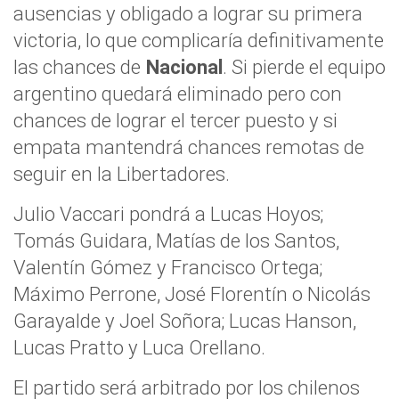
ausencias y obligado a lograr su primera
victoria, lo que complicaría definitivamente
las chances de
Nacional
. Si pierde el equipo
argentino quedará eliminado pero con
chances de lograr el tercer puesto y si
empata mantendrá chances remotas de
seguir en la Libertadores.
Julio Vaccari pondrá a Lucas Hoyos;
Tomás Guidara, Matías de los Santos,
Valentín Gómez y Francisco Ortega;
Máximo Perrone, José Florentín o Nicolás
Garayalde y Joel Soñora; Lucas Hanson,
Lucas Pratto y Luca Orellano.
El partido será arbitrado por los chilenos