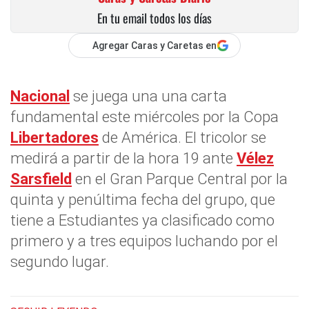
En tu email todos los días
Agregar Caras y Caretas en
Nacional
se juega una una carta
fundamental este miércoles por la Copa
Libertadores
de América. El tricolor se
medirá a partir de la hora 19 ante
Vélez
Sarsfield
en el Gran Parque Central por la
quinta y penúltima fecha del grupo, que
tiene a Estudiantes ya clasificado como
primero y a tres equipos luchando por el
segundo lugar.