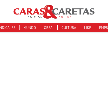
INDICALES
MUNDO
ORSAI
CULTURA
LIKE
EMPR