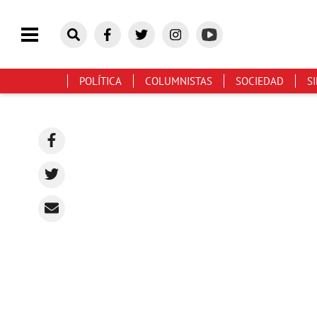
POLÍTICA
COLUMNISTAS
SOCIEDAD
S