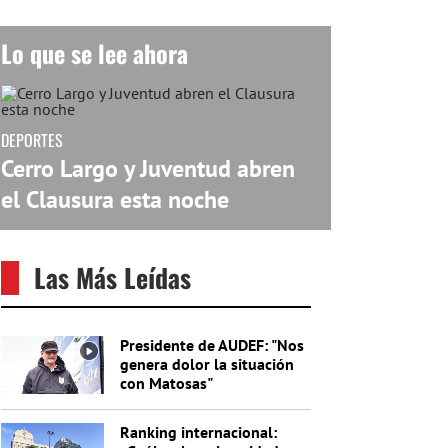
Lo que se lee ahora
DEPORTES
Cerro Largo y Juventud abren
el Clausura esta noche
Las Más Leídas
Presidente de AUDEF: "Nos
genera dolor la situación
con Matosas"
Ranking internacional: