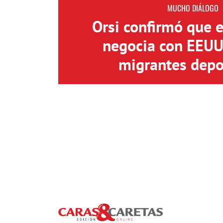
MUCHO DIÁLOGO
Orsi confirmó que 
negocia con EEUU 
migrantes depo