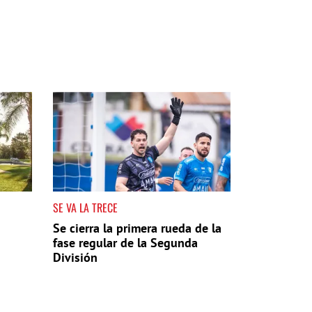
SE VA LA TRECE
Se cierra la primera rueda de la
fase regular de la Segunda
División