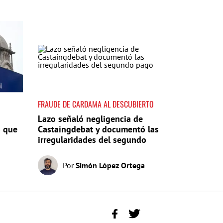
FRAUDE DE CARDAMA AL DESCUBIERTO
Lazo señaló negligencia de
o que
Castaingdebat y documentó las
irregularidades del segundo
pago
Por
Simón López Ortega