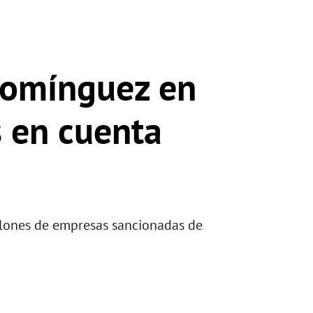
Domínguez en
s en cuenta
lones de empresas sancionadas de