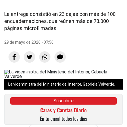
La entrega consistió en 23 cajas con más de 100
encuadernaciones, que reúnen más de 73.000
páginas microfilmadas.
29 de mayo de 2026 - 07:56
La viceministra del Ministerio del Interior, Gabriela Valverde.
Suscribite
Caras y Caretas Diario
En tu email todos los días