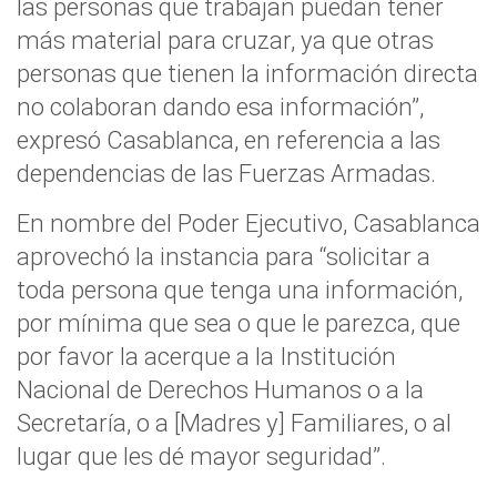
las personas que trabajan puedan tener
más material para cruzar, ya que otras
personas que tienen la información directa
no colaboran dando esa información”,
expresó Casablanca, en referencia a las
dependencias de las Fuerzas Armadas.
En nombre del Poder Ejecutivo, Casablanca
aprovechó la instancia para “solicitar a
toda persona que tenga una información,
por mínima que sea o que le parezca, que
por favor la acerque a la Institución
Nacional de Derechos Humanos o a la
Secretaría, o a [Madres y] Familiares, o al
lugar que les dé mayor seguridad”.