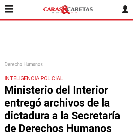
Derecho Humanos
INTELIGENCIA POLICIAL
Ministerio del Interior
entregó archivos de la
dictadura a la Secretaría
de Derechos Humanos