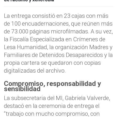
La entrega consistió en 23 cajas con más
de 100 encuadernaciones, que reúnen más
de 73.000 páginas microfilmadas. A su vez,
la Fiscalía Especializada en Crímenes de
Lesa Humanidad, la organización Madres y
Familiares de Detenidos Desaparecidos y la
propia cartera se quedaron con copias
digitalizadas del archivo.
Compromiso, responsabilidad y
sensibilidad
La subsecretaria del MI, Gabriela Valverde,
destacó en la ceremonia de entrega el
“trabajo con mucho compromiso, con