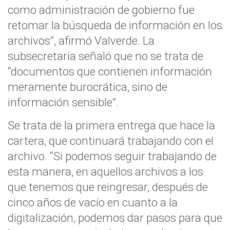
como administración de gobierno fue
retomar la búsqueda de información en los
archivos”, afirmó Valverde. La
subsecretaria señaló que no se trata de
“documentos que contienen información
meramente burocrática, sino de
información sensible”.
Se trata de la primera entrega que hace la
cartera, que continuará trabajando con el
archivo. “Si podemos seguir trabajando de
esta manera, en aquellos archivos a los
que tenemos que reingresar, después de
cinco años de vacío en cuanto a la
digitalización, podemos dar pasos para que