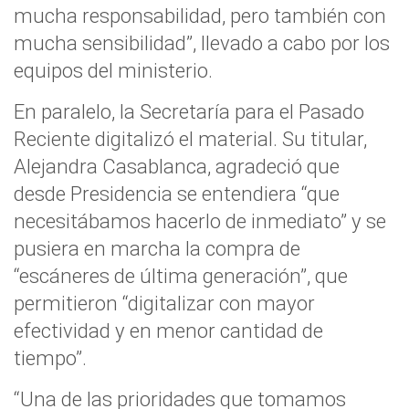
mucha responsabilidad, pero también con
mucha sensibilidad”, llevado a cabo por los
equipos del ministerio.
En paralelo, la Secretaría para el Pasado
Reciente digitalizó el material. Su titular,
Alejandra Casablanca, agradeció que
desde Presidencia se entendiera “que
necesitábamos hacerlo de inmediato” y se
pusiera en marcha la compra de
“escáneres de última generación”, que
permitieron “digitalizar con mayor
efectividad y en menor cantidad de
tiempo”.
“Una de las prioridades que tomamos