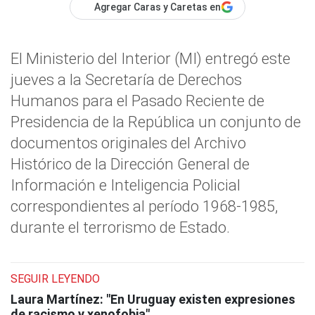
Agregar Caras y Caretas en
El Ministerio del Interior (MI) entregó este
jueves a la Secretaría de Derechos
Humanos para el Pasado Reciente de
Presidencia de la República un conjunto de
documentos originales del Archivo
Histórico de la Dirección General de
Información e Inteligencia Policial
correspondientes al período 1968-1985,
durante el terrorismo de Estado.
SEGUIR LEYENDO
Laura Martínez: "En Uruguay existen expresiones
de racismo y xenofobia"