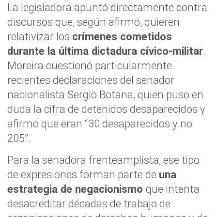
La legisladora apuntó directamente contra
discursos que, según afirmó, quieren
relativizar los
crímenes cometidos
durante la última dictadura cívico-militar
.
Moreira cuestionó particularmente
recientes declaraciones del senador
nacionalista Sergio Botana, quien puso en
duda la cifra de detenidos desaparecidos y
afirmó que eran “30 desaparecidos y no
205”.
Para la senadora frenteamplista, ese tipo
de expresiones forman parte de
una
estrategia de negacionismo
que intenta
desacreditar décadas de trabajo de