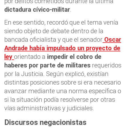
por delitos cometidos durante la última
dictadura cívico-militar
.
En ese sentido, recordó que el tema venía
siendo objeto de debate dentro de la
bancada oficialista y que el senador
Oscar
Andrade había impulsado un proyecto de
ley
orientado a
impedir el cobro de
haberes por parte de militares
requeridos
por la Justicia. Según explicó, existían
distintas posiciones sobre si era necesario
avanzar mediante una norma específica o
si la situación podía resolverse por otras
vías administrativas y judiciales.
Discursos negacionistas