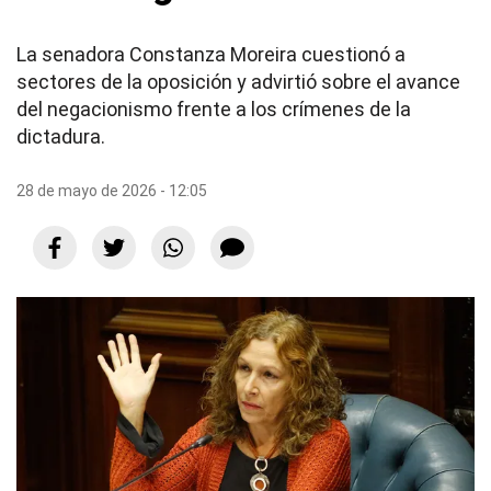
La senadora Constanza Moreira cuestionó a
sectores de la oposición y advirtió sobre el avance
del negacionismo frente a los crímenes de la
dictadura.
28 de mayo de 2026 - 12:05