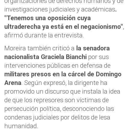
organizaciones de derechos humanos y de
investigaciones judiciales y académicas
.
"Tenemos una oposición cuya
ultraderecha ya está en el negacionismo"
,
afirmó durante la entrevista.
Moreira también criticó a
la senadora
nacionalista Graciela Bianchi
por sus
intervenciones públicas en defensa de
militares presos en la cárcel de Domingo
Arena
. Según expresó, la dirigente ha
promovido un discurso que instala la idea
de que los represores son víctimas de
persecución política, desconociendo las
condenas judiciales por delitos de lesa
humanidad.