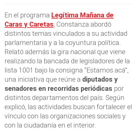
En el programa
Legítima Mañana de
Caras y Caretas
, Constanza abordó
distintos temas vinculados a su actividad
parlamentaria y a la coyuntura política.
Relató además la gira nacional que viene
realizando la bancada de legisladores de la
lista 1001 bajo la consigna “Estamos acá”,
una iniciativa que reúne a
diputados y
senadores en recorridas periódicas
por
distintos departamentos del país. Según
explicó, las actividades buscan fortalecer el
vínculo con las organizaciones sociales y
con la ciudadanía en el interior.