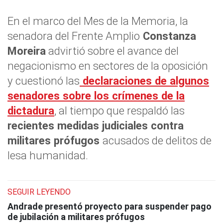
En el marco del Mes de la Memoria, la
senadora del Frente Amplio
Constanza
Moreira
advirtió sobre el avance del
negacionismo en sectores de la oposición
y cuestionó las
declaraciones de algunos
senadores sobre los
crímenes de la
dictadura
, al tiempo que respaldó las
recientes medidas judiciales contra
militares prófugos
acusados de delitos de
lesa humanidad.
SEGUIR LEYENDO
Andrade presentó proyecto para suspender pago
de jubilación a militares prófugos