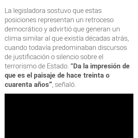
La legisladora sostuvo que estas
posiciones representan un retroceso
democrático y advirtió que generan un
clima similar al que existía décadas atrás,
cuando todavía predominaban discursos
de justificación o silencio sobre el
terrorismo de Estado.
“Da la impresión de
que es el paisaje de hace treinta o
cuarenta años”
, señaló.