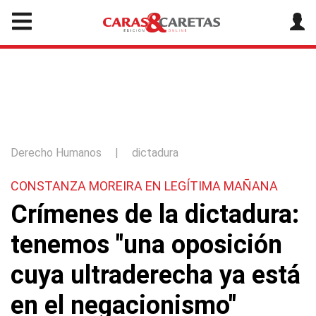
Derecho Humanos
|
dictadura
CONSTANZA MOREIRA EN LEGÍTIMA MAÑANA
Crímenes de la dictadura:
tenemos "una oposición
cuya ultraderecha ya está
en el negacionismo"