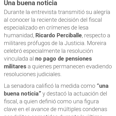
Una buena noticia
Durante la entrevista transmitió su alegría
al conocer la reciente decisión del fiscal
especializado en crímenes de lesa
humanidad,
Ricardo Perciballe
, respecto a
militares prófugos de la Justicia. Moreira
celebró especialmente la resolución
vinculada al
no pago de pensiones
militares
a quienes permanecen evadiendo
resoluciones judiciales.
La senadora calificó la medida como
“una
buena noticia”
y destacó la actuación del
fiscal, a quien definió como una figura
clave en el avance de múltiples condenas