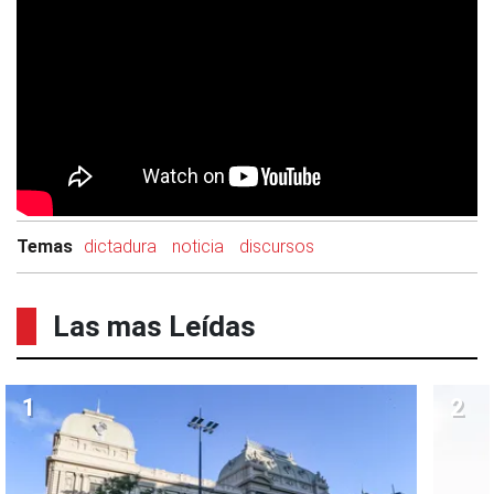
Temas
dictadura
noticia
discursos
Las mas Leídas