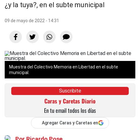
¿y la tuya?, en el subte municipal
09 de mayo de 2022 - 14:31
Muestra del Colectivo Memoria en Libertad en el subte
municipal.
Suscribite
Caras y Caretas Diario
En tu email todos los días
Agregar Caras y Caretas en
Por
Ricardo Pose