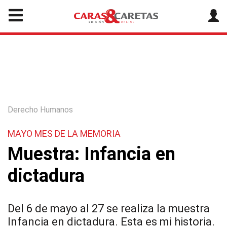
Derecho Humanos
MAYO MES DE LA MEMORIA
Muestra: Infancia en
dictadura
Del 6 de mayo al 27 se realiza la muestra
Infancia en dictadura. Esta es mi historia.