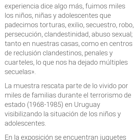
experiencia dice algo más, fuimos miles
los niños, niñas y adolescentes que
padecimos torturas, exilio, secuestro, robo,
persecución, clandestinidad, abuso sexual;
tanto en nuestras casas, como en centros
de reclusión clandestinos, penales y
cuarteles, lo que nos ha dejado múltiples
secuelas».
La muestra rescata parte de lo vivido por
miles de familias durante el terrorismo de
estado (1968-1985) en Uruguay
visibilizando la situación de los niños y
adolescentes.
En la exposición se encuentran juguetes