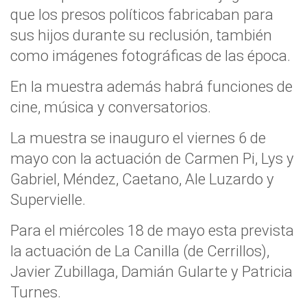
que los presos políticos fabricaban para
sus hijos durante su reclusión, también
como imágenes fotográficas de las época.
En la muestra además habrá funciones de
cine, música y conversatorios.
La muestra se inauguro el viernes 6 de
mayo con la actuación de Carmen Pi, Lys y
Gabriel, Méndez, Caetano, Ale Luzardo y
Supervielle.
Para el miércoles 18 de mayo esta prevista
la actuación de La Canilla (de Cerrillos),
Javier Zubillaga, Damián Gularte y Patricia
Turnes.