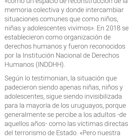
«como un espacio de reconstrucción de la
memoria colectiva y donde intercambiar
situaciones comunes que como niños,
niñas y adolescentes vivimos». En 2018 se
establecieron como organización de
derechos humanos y fueron reconocidos
por la Institución Nacional de Derechos
Humanos (INDDHH).
Según lo testimonian, la situación que
padecieron siendo apenas niñas, niños y
adolescentes, sigue siendo invisibilizada
para la mayoría de los uruguayos, porque
generalmente se percibe a los adultos -de
aquellos años- como las víctimas directas
del terrorismo de Estado. «Pero nuestra