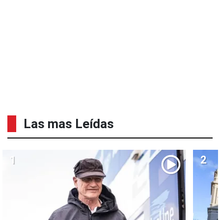
Las mas Leídas