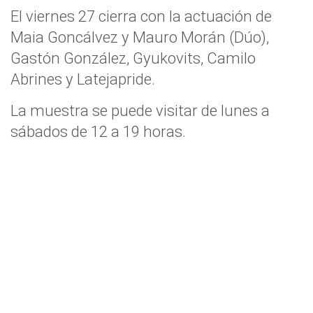
El viernes 27 cierra con la actuación de
Maia Goncálvez y Mauro Morán (Dúo),
Gastón González, Gyukovits, Camilo
Abrines y Latejapride.
La muestra se puede visitar de lunes a
sábados de 12 a 19 horas.