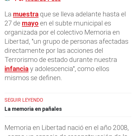
La
muestra
que se lleva adelante hasta el
27 de
mayo
en el subte municipal es
organizada por el colectivo Memoria en
Libertad, "un grupo de personas afectadas
directamente por las acciones del
Terrorismo de estado durante nuestra
infancia
y adolescencia", como ellos
mismos se definen.
SEGUIR LEYENDO
La memoria en pañales
Memoria en Libertad nació en el año 2008,