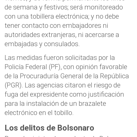
de semana y festivos; será monitoreado
con una tobillera electrónica; y no debe
tener contacto con embajadores ni
autoridades extranjeras, ni acercarse a
embajadas y consulados.
Las medidas fueron solicitadas por la
Policía Federal (PF), con opinión favorable
de la Procuraduría General de la República
(PGR). Las agencias citaron el riesgo de
fuga del expresidente como justificación
para la instalación de un brazalete
electrónico en el tobillo.
Los delitos de Bolsonaro