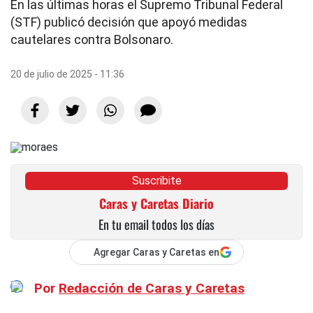
En las últimas horas el Supremo Tribunal Federal
(STF) publicó decisión que apoyó medidas
cautelares contra Bolsonaro.
20 de julio de 2025 - 11:36
Suscribite
Caras y Caretas Diario
En tu email todos los días
Agregar Caras y Caretas en
Por
Redacción de Caras y Caretas