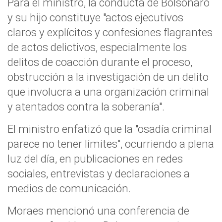
Para el ministro, la conducta de Bolsonaro
y su hijo constituye "actos ejecutivos
claros y explícitos y confesiones flagrantes
de actos delictivos, especialmente los
delitos de coacción durante el proceso,
obstrucción a la investigación de un delito
que involucra a una organización criminal
y atentados contra la soberanía".
El ministro enfatizó que la "osadía criminal
parece no tener límites", ocurriendo a plena
luz del día, en publicaciones en redes
sociales, entrevistas y declaraciones a
medios de comunicación.
Moraes mencionó una conferencia de