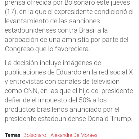
prensa ofrecida por Bolsonaro este jueves
(17), en la que el expresidente condicionó el
levantamiento de las sanciones
estadounidenses contra Brasil a la
aprobación de una amnistía por parte del
Congreso que lo favoreciera.
La decisión incluye imágenes de
publicaciones de Eduardo en la red social X
y entrevistas con canales de televisión
como CNN, en las que el hijo del presidente
defiende el impuesto del 50% a los
productos brasileños anunciado por el
presidente estadounidense Donald Trump.
Temas
Bolsonaro
Alexandre De Moraes