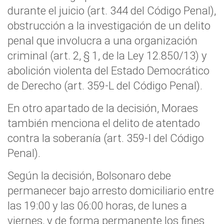
durante el juicio (art. 344 del Código Penal),
obstrucción a la investigación de un delito
penal que involucra a una organización
criminal (art. 2, § 1, de la Ley 12.850/13) y
abolición violenta del Estado Democrático
de Derecho (art. 359-L del Código Penal).
En otro apartado de la decisión, Moraes
también menciona el delito de atentado
contra la soberanía (art. 359-I del Código
Penal).
Según la decisión, Bolsonaro debe
permanecer bajo arresto domiciliario entre
las 19:00 y las 06:00 horas, de lunes a
viernes, y de forma permanente los fines