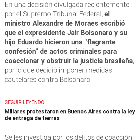
En una decisión divulgada recientemente
por el Supremo Tribunal Federal,
el
ministro Alexandre de Moraes escribió
que el expresidente Jair Bolsonaro y su
hijo Eduardo hicieron una "flagrante
confesión" de actos criminales para
coaccionar y obstruir la justicia brasileña
,
por lo que decidió imponer medidas
cautelares contra Bolsonaro.
SEGUIR LEYENDO
Millares protestaron en Buenos Aires contra la ley
de entrega de tierras
Se les investiga por los delitos de coacción