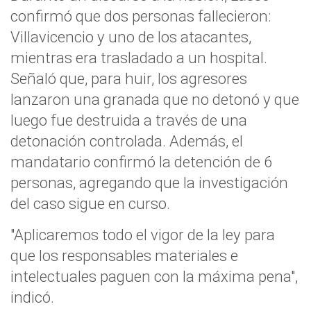
confirmó que dos personas fallecieron:
Villavicencio y uno de los atacantes,
mientras era trasladado a un hospital.
Señaló que, para huir, los agresores
lanzaron una granada que no detonó y que
luego fue destruida a través de una
detonación controlada. Además, el
mandatario confirmó la detención de 6
personas, agregando que la investigación
del caso sigue en curso.
"Aplicaremos todo el vigor de la ley para
que los responsables materiales e
intelectuales paguen con la máxima pena",
indicó.