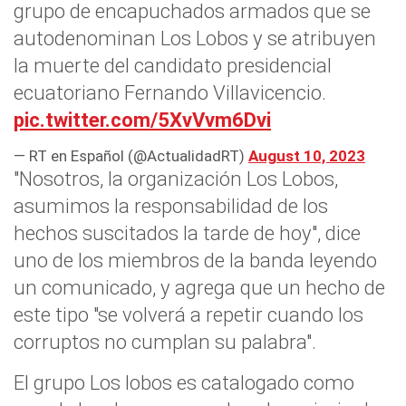
grupo de encapuchados armados que se
autodenominan Los Lobos y se atribuyen
la muerte del candidato presidencial
ecuatoriano Fernando Villavicencio.
pic.twitter.com/5XvVvm6Dvi
— RT en Español (@ActualidadRT)
August 10, 2023
"Nosotros, la organización Los Lobos,
asumimos la responsabilidad de los
hechos suscitados la tarde de hoy", dice
uno de los miembros de la banda leyendo
un comunicado, y agrega que un hecho de
este tipo "se volverá a repetir cuando los
corruptos no cumplan su palabra".
El grupo Los lobos es catalogado como