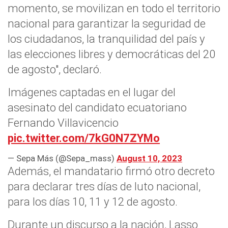
momento, se movilizan en todo el territorio
nacional para garantizar la seguridad de
los ciudadanos, la tranquilidad del país y
las elecciones libres y democráticas del 20
de agosto", declaró.
Imágenes captadas en el lugar del
asesinato del candidato ecuatoriano
Fernando Villavicencio
pic.twitter.com/7kG0N7ZYMo
— Sepa Más (@Sepa_mass)
August 10, 2023
Además, el mandatario firmó otro decreto
para declarar tres días de luto nacional,
para los días 10, 11 y 12 de agosto.
Durante un discurso a la nación, Lasso