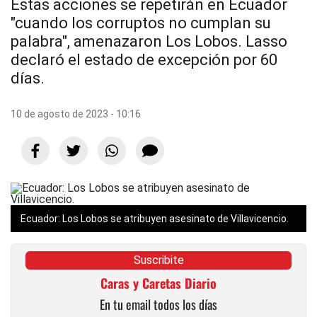
Estas acciones se repetirán en Ecuador
"cuando los corruptos no cumplan su
palabra", amenazaron Los Lobos. Lasso
declaró el estado de excepción por 60
días.
10 de agosto de 2023 - 10:16
Ecuador: Los Lobos se atribuyen asesinato de Villavicencio.
Suscribite
Caras y Caretas Diario
En tu email todos los días