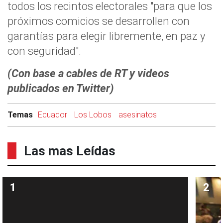
todos los recintos electorales "para que los
próximos comicios se desarrollen con
garantías para elegir libremente, en paz y
con seguridad".
(Con base a cables de RT y videos
publicados en Twitter)
Temas
Ecuador
Los Lobos
asesinatos
Las mas Leídas