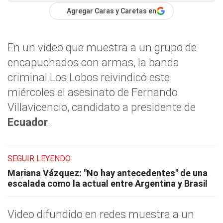
Agregar Caras y Caretas en
En un video que muestra a un grupo de
encapuchados con armas, la banda
criminal Los Lobos reivindicó este
miércoles el asesinato de Fernando
Villavicencio, candidato a presidente de
Ecuador
.
SEGUIR LEYENDO
Mariana Vázquez: "No hay antecedentes" de una
escalada como la actual entre Argentina y Brasil
Video difundido en redes muestra a un