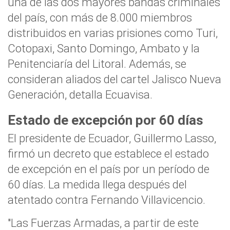
una de las dos mayores bandas criminales
del país, con más de 8.000 miembros
distribuidos en varias prisiones como Turi,
Cotopaxi, Santo Domingo, Ambato y la
Penitenciaría del Litoral. Además, se
consideran aliados del cartel Jalisco Nueva
Generación, detalla Ecuavisa.
Estado de excepción por 60 días
El presidente de Ecuador, Guillermo Lasso,
firmó un decreto que establece el estado
de excepción en el país por un período de
60 días. La medida llega después del
atentado contra Fernando Villavicencio.
"Las Fuerzas Armadas, a partir de este