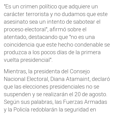
"Es un crimen político que adquiere un
carácter terrorista y no dudamos que este
asesinato sea un intento de sabotear el
proceso electoral", afirmó sobre el
atentado, destacando que "no es una
coincidencia que este hecho condenable se
produzca a los pocos días de la primera
vuelta presidencial".
Mientras, la presidenta del Consejo
Nacional Electoral, Diana Atamaint, declaró
que las elecciones presidenciales no se
suspenden y se realizarán el 20 de agosto.
Según sus palabras, las Fuerzas Armadas
y la Policía redoblarán la seguridad en