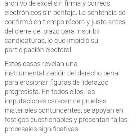
archivo de excel sin firma y correos
electrónicos sin peritaje. La sentencia se
confirmó en tiempo récord y justo antes
del cierre del plazo para inscribir
candidaturas, lo que impidió su
participación electoral.
Estos casos revelan una
instrumentalización del derecho penal
para erosionar figuras de liderazgo
progresista. En todos ellos, las
imputaciones carecen de pruebas
materiales contundentes, se apoyan en
testigos cuestionables y presentan fallas
procesales significativas.