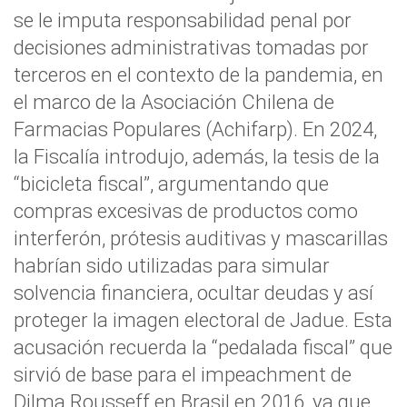
se le imputa responsabilidad penal por
decisiones administrativas tomadas por
terceros en el contexto de la pandemia, en
el marco de la Asociación Chilena de
Farmacias Populares (Achifarp). En 2024,
la Fiscalía introdujo, además, la tesis de la
“bicicleta fiscal”, argumentando que
compras excesivas de productos como
interferón, prótesis auditivas y mascarillas
habrían sido utilizadas para simular
solvencia financiera, ocultar deudas y así
proteger la imagen electoral de Jadue. Esta
acusación recuerda la “pedalada fiscal” que
sirvió de base para el impeachment de
Dilma Rousseff en Brasil en 2016, ya que