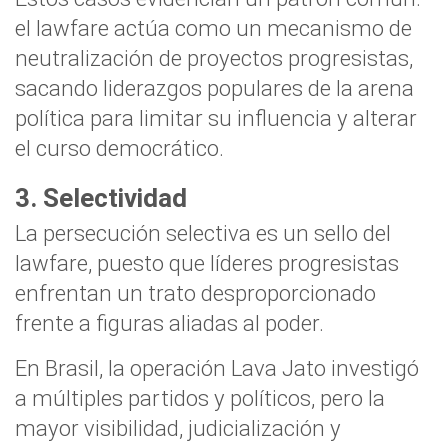
el lawfare actúa como un mecanismo de
neutralización de proyectos progresistas,
sacando liderazgos populares de la arena
política para limitar su influencia y alterar
el curso democrático.
3. Selectividad
La persecución selectiva es un sello del
lawfare, puesto que líderes progresistas
enfrentan un trato desproporcionado
frente a figuras aliadas al poder.
En Brasil, la operación Lava Jato investigó
a múltiples partidos y políticos, pero la
mayor visibilidad, judicialización y