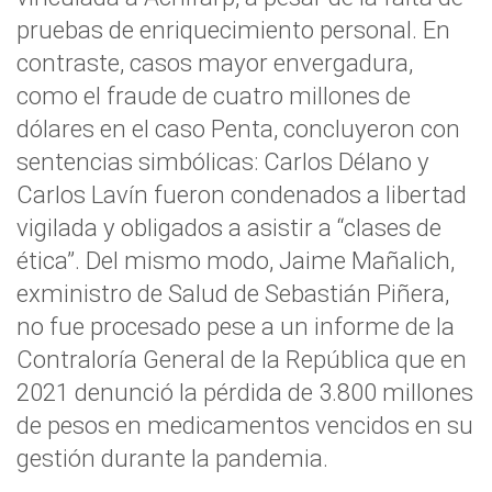
pruebas de enriquecimiento personal. En
contraste, casos mayor envergadura,
como el fraude de cuatro millones de
dólares en el caso Penta, concluyeron con
sentencias simbólicas: Carlos Délano y
Carlos Lavín fueron condenados a libertad
vigilada y obligados a asistir a “clases de
ética”. Del mismo modo, Jaime Mañalich,
exministro de Salud de Sebastián Piñera,
no fue procesado pese a un informe de la
Contraloría General de la República que en
2021 denunció la pérdida de 3.800 millones
de pesos en medicamentos vencidos en su
gestión durante la pandemia.