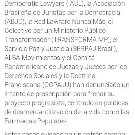
Democratic Lawyers (IADL), la Asociación
Brasileña de Juristas por la Democracia
(ABJD), la Red Lawfare Nunca Más, el
Colectivo por un Ministerio Público
Transformador (TRANSFORMA MP), el
Servicio Paz y Justicia (SERPAJ Brasil),
ALBA Movimientos y el Comité
Panamericano de Juezas y Jueces por los
Derechos Sociales y la Doctrina
Franciscana (COPAJU) han denunciado un
intento de proscripción para frenar su
proyecto progresista, centrado en políticas
de desmercantilización de la vida como las
Farmacias Populares.
Estos casos evidencian un patrón común: