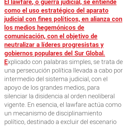
El
lawfare
, o guerra judicial, se entiende
como el uso estratégico del aparato
judicial con fines políticos, en alianza con
los medios hegemónicos de
comunicación, con el objetivo de
neutralizar a líderes progresistas y
gobiernos populares del Sur Global.
E
xplicado con palabras simples, se trata de
una persecución política llevada a cabo por
intermedio del sistema judicial, con el
apoyo de los grandes medios, para
silenciar la disidencia al orden neoliberal
vigente. En esencia, el lawfare actúa como
un mecanismo de disciplinamiento
político, destinado a excluir del escenario