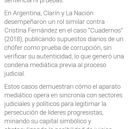
sentencia ni pruebas.
En Argentina, Clarín y La Nación
desempeñaron un rol similar contra
Cristina Fernández en el caso “Cuadernos”
(2018), publicando supuestos diarios de un
chófer como prueba de corrupción, sin
verificar su autenticidad, lo que generó una
condena mediática previa al proceso
judicial.
Estos casos demuestran cómo el aparato
mediático opera en sincronía con sectores
judiciales y políticos para legitimar la
persecución de líderes progresistas,
minando su capital simbólico y