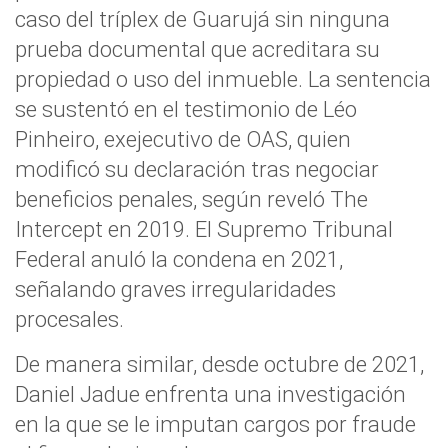
caso del tríplex de Guarujá sin ninguna
prueba documental que acreditara su
propiedad o uso del inmueble. La sentencia
se sustentó en el testimonio de Léo
Pinheiro, exejecutivo de OAS, quien
modificó su declaración tras negociar
beneficios penales, según reveló The
Intercept en 2019. El Supremo Tribunal
Federal anuló la condena en 2021,
señalando graves irregularidades
procesales.
De manera similar, desde octubre de 2021,
Daniel Jadue enfrenta una investigación
en la que se le imputan cargos por fraude