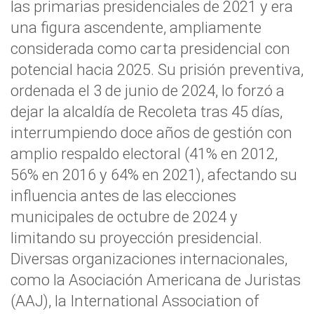
las primarias presidenciales de 2021 y era
una figura ascendente, ampliamente
considerada como carta presidencial con
potencial hacia 2025. Su prisión preventiva,
ordenada el 3 de junio de 2024, lo forzó a
dejar la alcaldía de Recoleta tras 45 días,
interrumpiendo doce años de gestión con
amplio respaldo electoral (41% en 2012,
56% en 2016 y 64% en 2021), afectando su
influencia antes de las elecciones
municipales de octubre de 2024 y
limitando su proyección presidencial.
Diversas organizaciones internacionales,
como la Asociación Americana de Juristas
(AAJ), la International Association of