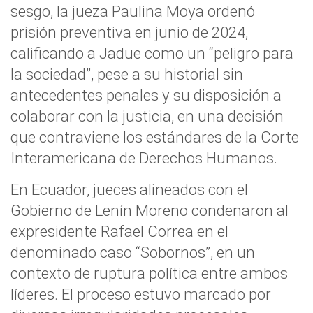
sesgo, la jueza Paulina Moya ordenó
prisión preventiva en junio de 2024,
calificando a Jadue como un “peligro para
la sociedad”, pese a su historial sin
antecedentes penales y su disposición a
colaborar con la justicia, en una decisión
que contraviene los estándares de la Corte
Interamericana de Derechos Humanos.
En Ecuador, jueces alineados con el
Gobierno de Lenín Moreno condenaron al
expresidente Rafael Correa en el
denominado caso “Sobornos”, en un
contexto de ruptura política entre ambos
líderes. El proceso estuvo marcado por