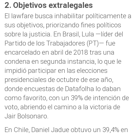
2. Objetivos extralegales
El lawfare busca inhabilitar políticamente a
sus objetivos, priorizando fines políticos
sobre la justicia. En Brasil, Lula —líder del
Partido de los Trabajadores (PT)— fue
encarcelado en abril de 2018 tras una
condena en segunda instancia, lo que le
impidió participar en las elecciones
presidenciales de octubre de ese año,
donde encuestas de Datafolha lo daban
como favorito, con un 39% de intención de
voto, abriendo el camino a la victoria de
Jair Bolsonaro.
En Chile, Daniel Jadue obtuvo un 39,4% en