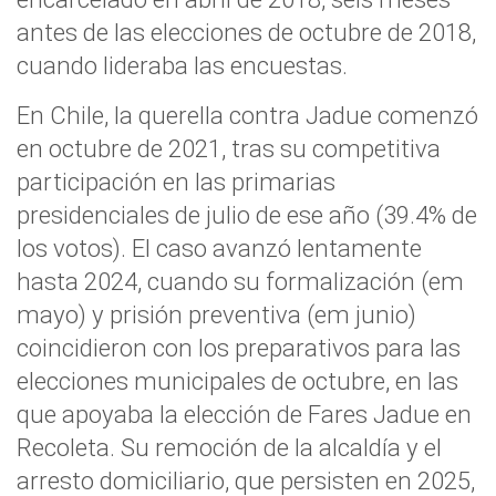
antes de las elecciones de octubre de 2018,
cuando lideraba las encuestas.
En Chile, la querella contra Jadue comenzó
en octubre de 2021, tras su competitiva
participación en las primarias
presidenciales de julio de ese año (39.4% de
los votos). El caso avanzó lentamente
hasta 2024, cuando su formalización (em
mayo) y prisión preventiva (em junio)
coincidieron con los preparativos para las
elecciones municipales de octubre, en las
que apoyaba la elección de Fares Jadue en
Recoleta. Su remoción de la alcaldía y el
arresto domiciliario, que persisten en 2025,