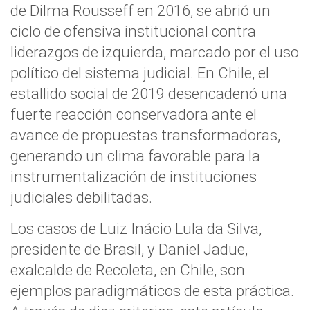
de Dilma Rousseff en 2016, se abrió un
ciclo de ofensiva institucional contra
liderazgos de izquierda, marcado por el uso
político del sistema judicial. En Chile, el
estallido social de 2019 desencadenó una
fuerte reacción conservadora ante el
avance de propuestas transformadoras,
generando un clima favorable para la
instrumentalización de instituciones
judiciales debilitadas.
Los casos de Luiz Inácio Lula da Silva,
presidente de Brasil, y Daniel Jadue,
exalcalde de Recoleta, en Chile, son
ejemplos paradigmáticos de esta práctica.