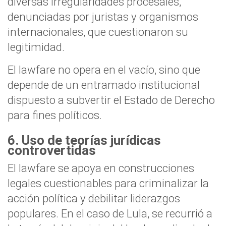
diversas irregularidades procesales,
denunciadas por juristas y organismos
internacionales, que cuestionaron su
legitimidad.
El lawfare no opera en el vacío, sino que
depende de un entramado institucional
dispuesto a subvertir el Estado de Derecho
para fines políticos.
6. Uso de teorías jurídicas
controvertidas
El lawfare se apoya en construcciones
legales cuestionables para criminalizar la
acción política y debilitar liderazgos
populares. En el caso de Lula, se recurrió a