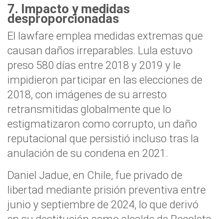
7. Impacto y medidas
desproporcionadas
El lawfare emplea medidas extremas que
causan daños irreparables. Lula estuvo
preso 580 días entre 2018 y 2019 y le
impidieron participar en las elecciones de
2018, con imágenes de su arresto
retransmitidas globalmente que lo
estigmatizaron como corrupto, un daño
reputacional que persistió incluso tras la
anulación de su condena en 2021.
Daniel Jadue, en Chile, fue privado de
libertad mediante prisión preventiva entre
junio y septiembre de 2024, lo que derivó