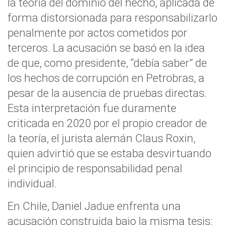
la teoría del dominio del hecho, aplicada de
forma distorsionada para responsabilizarlo
penalmente por actos cometidos por
terceros. La acusación se basó en la idea
de que, como presidente, “debía saber” de
los hechos de corrupción en Petrobras, a
pesar de la ausencia de pruebas directas.
Esta interpretación fue duramente
criticada en 2020 por el propio creador de
la teoría, el jurista alemán Claus Roxin,
quien advirtió que se estaba desvirtuando
el principio de responsabilidad penal
individual.
En Chile, Daniel Jadue enfrenta una
acusación construida bajo la misma tesis: