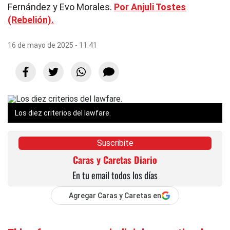
Fernández y Evo Morales.
Por Anjuli Tostes
(Rebelión).
16 de mayo de 2025 - 11:41
Los diez criterios del lawfare.
Suscribite
Caras y Caretas Diario
En tu email todos los días
Agregar Caras y Caretas en