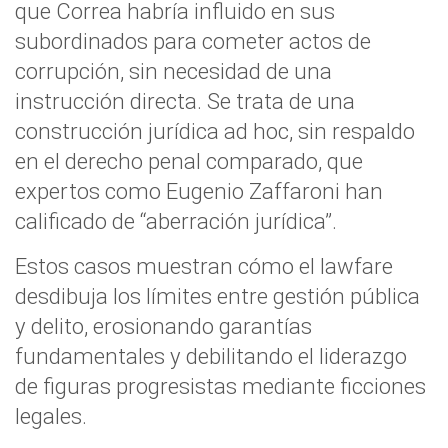
que Correa habría influido en sus
subordinados para cometer actos de
corrupción, sin necesidad de una
instrucción directa. Se trata de una
construcción jurídica ad hoc, sin respaldo
en el derecho penal comparado, que
expertos como Eugenio Zaffaroni han
calificado de “aberración jurídica”.
Estos casos muestran cómo el lawfare
desdibuja los límites entre gestión pública
y delito, erosionando garantías
fundamentales y debilitando el liderazgo
de figuras progresistas mediante ficciones
legales.