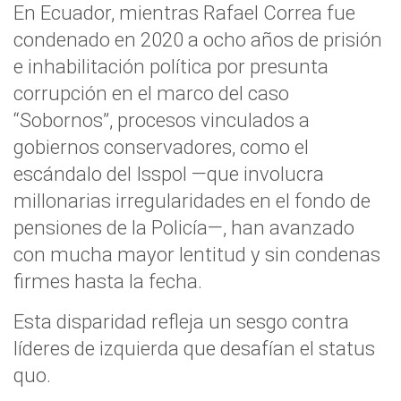
En Ecuador, mientras Rafael Correa fue
condenado en 2020 a ocho años de prisión
e inhabilitación política por presunta
corrupción en el marco del caso
“Sobornos”, procesos vinculados a
gobiernos conservadores, como el
escándalo del Isspol —que involucra
millonarias irregularidades en el fondo de
pensiones de la Policía—, han avanzado
con mucha mayor lentitud y sin condenas
firmes hasta la fecha.
Esta disparidad refleja un sesgo contra
líderes de izquierda que desafían el status
quo.