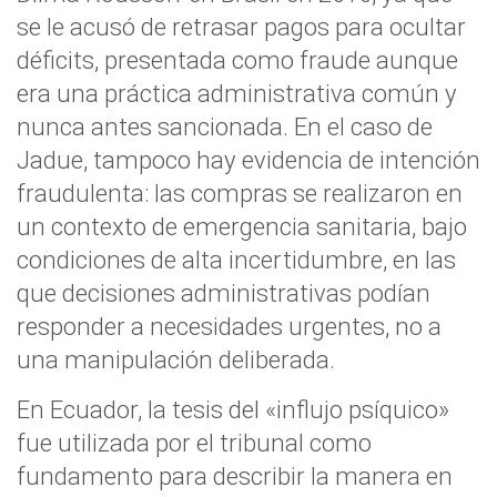
se le acusó de retrasar pagos para ocultar
déficits, presentada como fraude aunque
era una práctica administrativa común y
nunca antes sancionada. En el caso de
Jadue, tampoco hay evidencia de intención
fraudulenta: las compras se realizaron en
un contexto de emergencia sanitaria, bajo
condiciones de alta incertidumbre, en las
que decisiones administrativas podían
responder a necesidades urgentes, no a
una manipulación deliberada.
En Ecuador, la tesis del «influjo psíquico»
fue utilizada por el tribunal como
fundamento para describir la manera en