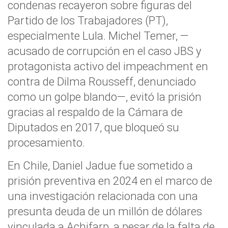
condenas recayeron sobre figuras del
Partido de los Trabajadores (PT),
especialmente Lula. Michel Temer, —
acusado de corrupción en el caso JBS y
protagonista activo del impeachment en
contra de Dilma Rousseff, denunciado
como un golpe blando—, evitó la prisión
gracias al respaldo de la Cámara de
Diputados en 2017, que bloqueó su
procesamiento.
En Chile, Daniel Jadue fue sometido a
prisión preventiva en 2024 en el marco de
una investigación relacionada con una
presunta deuda de un millón de dólares
vinculada a Achifarp, a pesar de la falta de