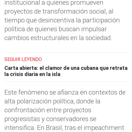
institucional a quienes promueven
proyectos de transformación social, al
tiempo que desincentiva la participación
política de quienes buscan impulsar
cambios estructurales en la sociedad.
SEGUIR LEYENDO
Carta abierta: el clamor de una cubana que retrata
la crisis diaria en la isla
Este fenómeno se afianza en contextos de
alta polarización política, donde la
confrontación entre proyectos
progresistas y conservadores se
intensifica. En Brasil, tras el impeachment