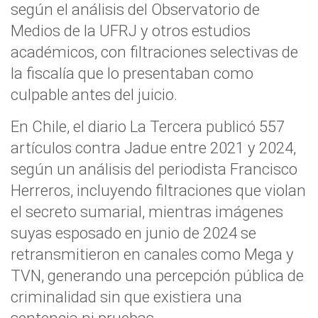
según el análisis del Observatorio de
Medios de la UFRJ y otros estudios
académicos, con filtraciones selectivas de
la fiscalía que lo presentaban como
culpable antes del juicio.
En Chile, el diario La Tercera publicó 557
artículos contra Jadue entre 2021 y 2024,
según un análisis del periodista Francisco
Herreros, incluyendo filtraciones que violan
el secreto sumarial, mientras imágenes
suyas esposado en junio de 2024 se
retransmitieron en canales como Mega y
TVN, generando una percepción pública de
criminalidad sin que existiera una