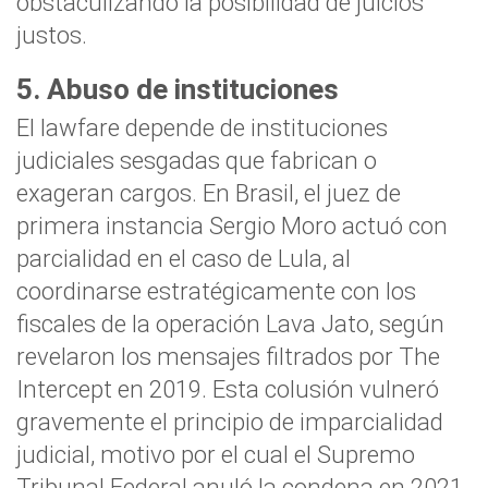
obstaculizando la posibilidad de juicios
justos.
5. Abuso de instituciones
El lawfare depende de instituciones
judiciales sesgadas que fabrican o
exageran cargos. En Brasil, el juez de
primera instancia Sergio Moro actuó con
parcialidad en el caso de Lula, al
coordinarse estratégicamente con los
fiscales de la operación Lava Jato, según
revelaron los mensajes filtrados por The
Intercept en 2019. Esta colusión vulneró
gravemente el principio de imparcialidad
judicial, motivo por el cual el Supremo
Tribunal Federal anuló la condena en 2021.