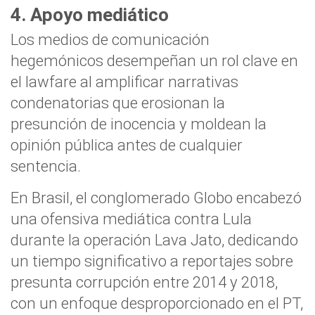
4. Apoyo mediático
Los medios de comunicación
hegemónicos desempeñan un rol clave en
el lawfare al amplificar narrativas
condenatorias que erosionan la
presunción de inocencia y moldean la
opinión pública antes de cualquier
sentencia.
En Brasil, el conglomerado Globo encabezó
una ofensiva mediática contra Lula
durante la operación Lava Jato, dedicando
un tiempo significativo a reportajes sobre
presunta corrupción entre 2014 y 2018,
con un enfoque desproporcionado en el PT,