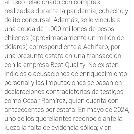
al fisco relacionado con compras
realizadas durante la pandemia, cohecho y
delito concursal. Además, se le vincula a
una deuda de 1.000 millones de pesos
chilenos (aproximadamente un millón de
dólares) correspondiente a Achifarp, por
una presunta estafa en una transacción
con la empresa Best Quality. No existen
indicios o acusaciones de enriquecimiento
personal y las imputaciones se basan en
declaraciones contradictorias de testigos
como César Ramírez, quien cuenta con
antecedentes por estafa. En mayo de 2024,
uno de los querellantes reconoció ante la
jueza la falta de evidencia sólida; y en