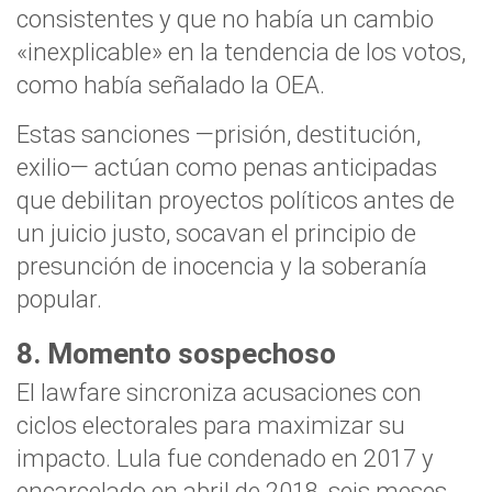
consistentes y que no había un cambio
«inexplicable» en la tendencia de los votos,
como había señalado la OEA.
Estas sanciones —prisión, destitución,
exilio— actúan como penas anticipadas
que debilitan proyectos políticos antes de
un juicio justo, socavan el principio de
presunción de inocencia y la soberanía
popular.
8. Momento sospechoso
El lawfare sincroniza acusaciones con
ciclos electorales para maximizar su
impacto. Lula fue condenado en 2017 y
encarcelado en abril de 2018, seis meses