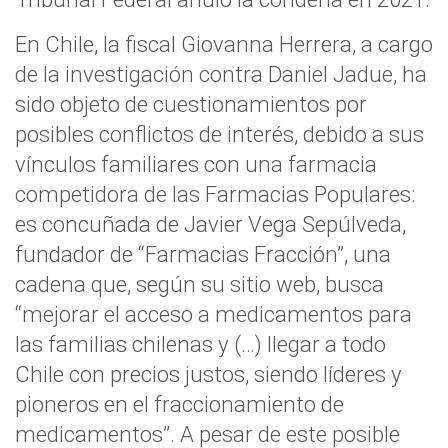
En Chile, la fiscal Giovanna Herrera, a cargo
de la investigación contra Daniel Jadue, ha
sido objeto de cuestionamientos por
posibles conflictos de interés, debido a sus
vínculos familiares con una farmacia
competidora de las Farmacias Populares:
es concuñada de Javier Vega Sepúlveda,
fundador de “Farmacias Fracción”, una
cadena que, según su sitio web, busca
“mejorar el acceso a medicamentos para
las familias chilenas y (…) llegar a todo
Chile con precios justos, siendo líderes y
pioneros en el fraccionamiento de
medicamentos”. A pesar de este posible