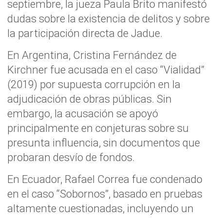
septiembre, la jueza Paula Brito manifestó
dudas sobre la existencia de delitos y sobre
la participación directa de Jadue.
En Argentina, Cristina Fernández de
Kirchner fue acusada en el caso “Vialidad”
(2019) por supuesta corrupción en la
adjudicación de obras públicas. Sin
embargo, la acusación se apoyó
principalmente en conjeturas sobre su
presunta influencia, sin documentos que
probaran desvío de fondos.
En Ecuador, Rafael Correa fue condenado
en el caso “Sobornos”, basado en pruebas
altamente cuestionadas, incluyendo un