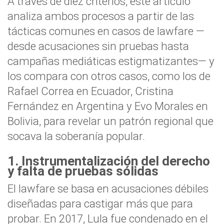
A través de diez criterios, este artículo
analiza ambos procesos a partir de las
tácticas comunes en casos de lawfare —
desde acusaciones sin pruebas hasta
campañas mediáticas estigmatizantes— y
los compara con otros casos, como los de
Rafael Correa en Ecuador, Cristina
Fernández en Argentina y Evo Morales en
Bolivia, para revelar un patrón regional que
socava la soberanía popular.
1. Instrumentalización del derecho
y falta de pruebas sólidas
El lawfare se basa en acusaciones débiles
diseñadas para castigar más que para
probar. En 2017, Lula fue condenado en el