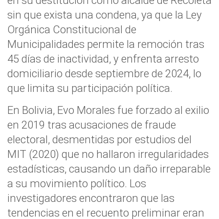
en su destitución como alcalde de Recoleta
sin que exista una condena, ya que la Ley
Orgánica Constitucional de
Municipalidades permite la remoción tras
45 días de inactividad, y enfrenta arresto
domiciliario desde septiembre de 2024, lo
que limita su participación política.
En Bolivia, Evo Morales fue forzado al exilio
en 2019 tras acusaciones de fraude
electoral, desmentidas por estudios del
MIT (2020) que no hallaron irregularidades
estadísticas, causando un daño irreparable
a su movimiento político. Los
investigadores encontraron que las
tendencias en el recuento preliminar eran