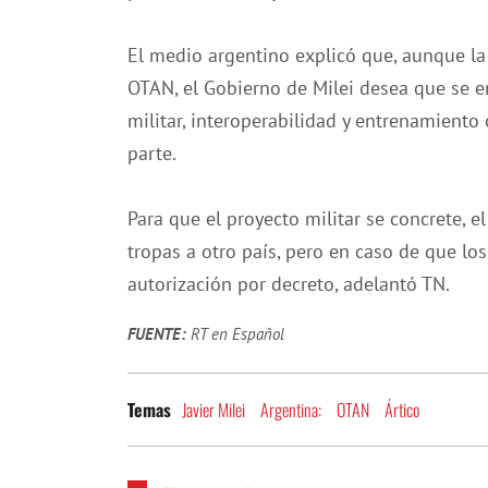
El medio argentino explicó que, aunque la
OTAN, el Gobierno de Milei desea que se e
militar, interoperabilidad y entrenamiento 
parte.
Para que el proyecto militar se concrete, 
tropas a otro país, pero en caso de que lo
autorización por decreto, adelantó TN.
FUENTE:
RT en Español
Javier Milei
Argentina:
OTAN
Ártico
Temas