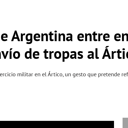
e Argentina entre en 
vío de tropas al Árti
rcicio militar en el Ártico, un gesto que pretende ref