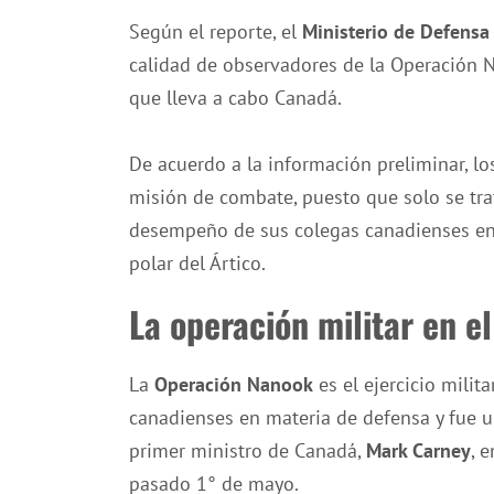
Según el reporte, el
Ministerio de Defensa
calidad de observadores de la Operación N
que lleva a cabo Canadá.
De acuerdo a la información preliminar, lo
misión de combate, puesto que solo se tra
desempeño de sus colegas canadienses en 
polar del Ártico.
La operación militar en el
La
Operación Nanook
es el ejercicio mili
canadienses en materia de defensa y fue u
primer ministro de Canadá,
Mark Carney
, 
pasado 1° de mayo.