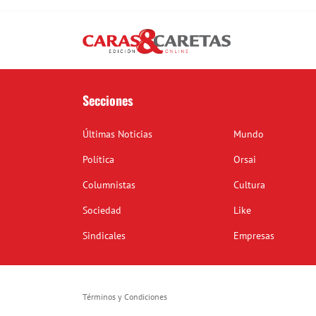
Secciones
Últimas Noticias
Mundo
Política
Orsai
Columnistas
Cultura
Sociedad
Like
Sindicales
Empresas
Términos y Condiciones