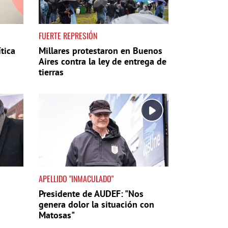
FUERTE REPRESIÓN
tica
Millares protestaron en Buenos
Aires contra la ley de entrega de
tierras
APELLIDO "INMACULADO"
Presidente de AUDEF: "Nos
genera dolor la situación con
Matosas"