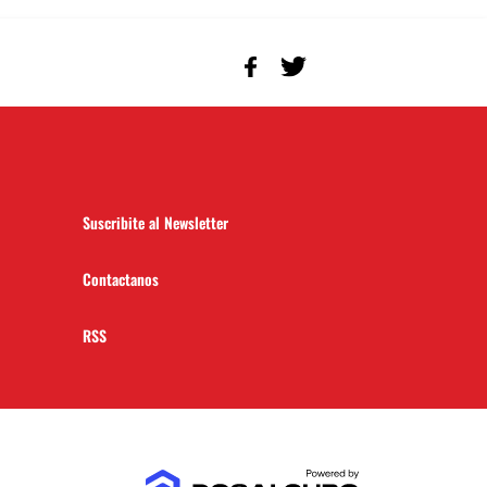
Suscribite al Newsletter
Contactanos
RSS