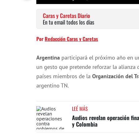
Caras y Caretas Diario
En tu email todos los días
Por
Redacción Caras y Caretas
Argentina
participará el próximo año en un
un gesto que pretende reforzar la alianza
países miembros de la
Organización del Tr
argentino TN.
LEÉ MÁS
Audios revelan operación fin
y Colombia