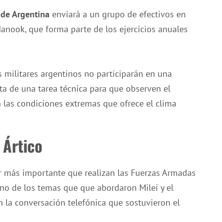
 de Argentina
enviará a un grupo de efectivos en
anook, que forma parte de los ejercicios anuales
s militares argentinos no participarán en una
ta de una tarea técnica para que observen el
las condiciones extremas que ofrece el clima
 Ártico
tar más importante que realizan las Fuerzas Armadas
no de los temas que que abordaron Milei y el
en la conversación telefónica que sostuvieron el