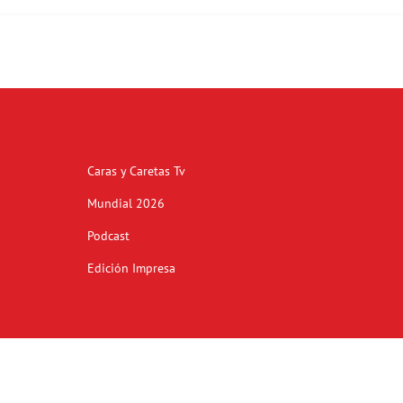
Caras y Caretas Tv
Mundial 2026
Podcast
Edición Impresa