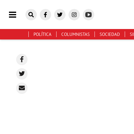
POLÍTICA
COLUMNISTAS
SOCIEDAD
S