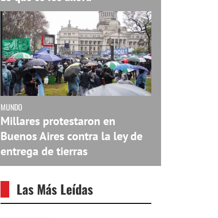
MUNDO
Millares protestaron en
Buenos Aires contra la ley de
entrega de tierras
Las Más Leídas