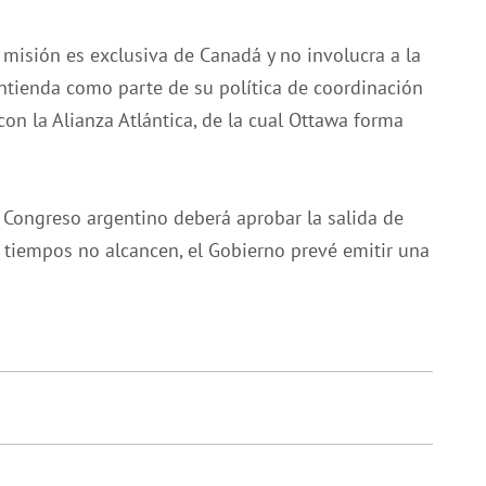
 misión es exclusiva de Canadá y no involucra a la
ntienda como parte de su política de coordinación
con la Alianza Atlántica, de la cual Ottawa forma
el Congreso argentino deberá aprobar la salida de
s tiempos no alcancen, el Gobierno prevé emitir una