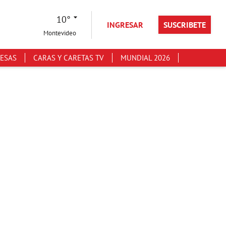
10°
INGRESAR
SUSCRIBETE
Montevideo
ESAS
CARAS Y CARETAS TV
MUNDIAL 2026