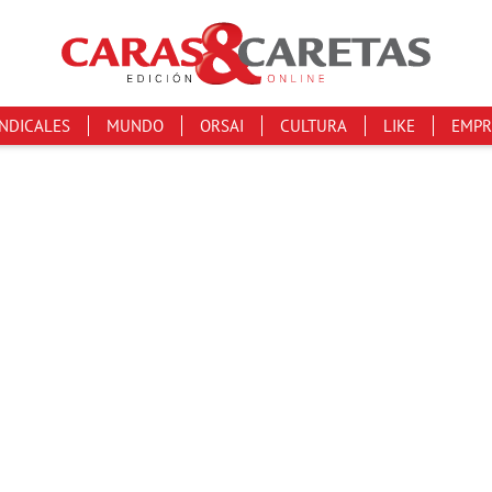
INDICALES
MUNDO
ORSAI
CULTURA
LIKE
EMPR