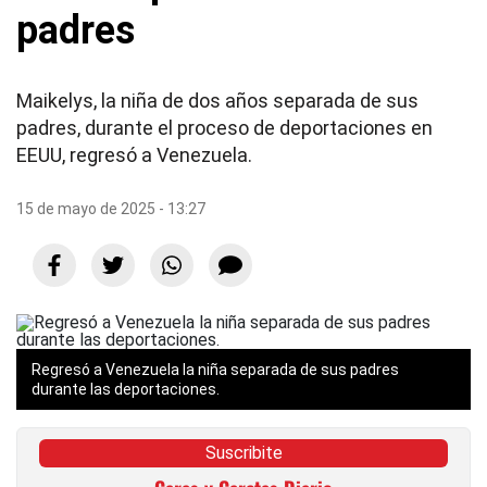
padres
Maikelys, la niña de dos años separada de sus
padres, durante el proceso de deportaciones en
EEUU, regresó a Venezuela.
15 de mayo de 2025 - 13:27
Regresó a Venezuela la niña separada de sus padres
durante las deportaciones.
Suscribite