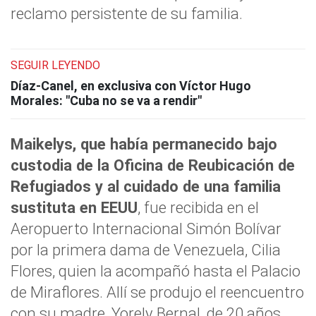
reclamo persistente de su familia.
SEGUIR LEYENDO
Díaz-Canel, en exclusiva con Víctor Hugo
Morales: "Cuba no se va a rendir"
Maikelys, que había permanecido bajo
custodia de la Oficina de Reubicación de
Refugiados y al cuidado de una familia
sustituta en EEUU
, fue recibida en el
Aeropuerto Internacional Simón Bolívar
por la primera dama de Venezuela, Cilia
Flores, quien la acompañó hasta el Palacio
de Miraflores. Allí se produjo el reencuentro
con su madre, Yorely Bernal, de 20 años,