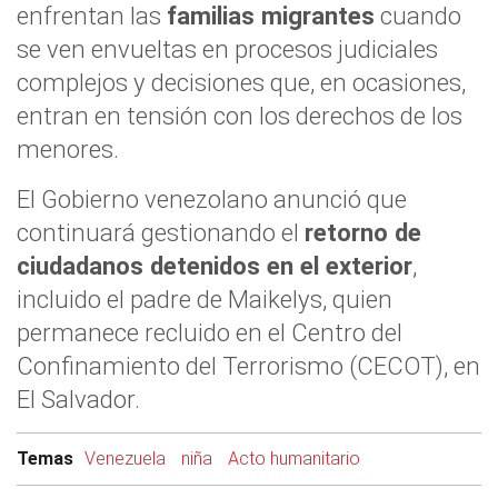
enfrentan las
familias migrantes
cuando
se ven envueltas en procesos judiciales
complejos y decisiones que, en ocasiones,
entran en tensión con los derechos de los
menores.
El Gobierno venezolano anunció que
continuará gestionando el
retorno de
ciudadanos detenidos en el exterior
,
incluido el padre de Maikelys, quien
permanece recluido en el Centro del
Confinamiento del Terrorismo (CECOT), en
El Salvador.
Temas
Venezuela
niña
Acto humanitario