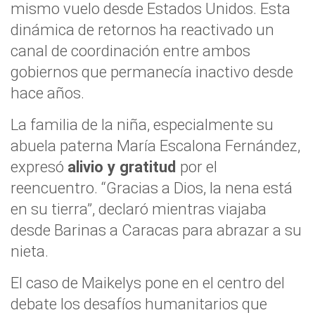
mismo vuelo desde Estados Unidos. Esta
dinámica de retornos ha reactivado un
canal de coordinación entre ambos
gobiernos que permanecía inactivo desde
hace años.
La familia de la niña, especialmente su
abuela paterna María Escalona Fernández,
expresó
alivio y gratitud
por el
reencuentro. “Gracias a Dios, la nena está
en su tierra”, declaró mientras viajaba
desde Barinas a Caracas para abrazar a su
nieta.
El caso de Maikelys pone en el centro del
debate los desafíos humanitarios que