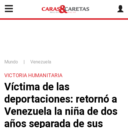
Mundo
|
Venezuela
VICTORIA HUMANITARIA
Víctima de las
deportaciones: retornó a
Venezuela la niña de dos
años separada de sus