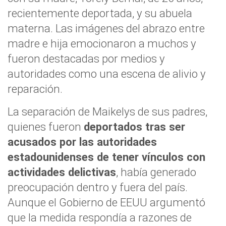
recientemente deportada, y su abuela
materna. Las imágenes del abrazo entre
madre e hija emocionaron a muchos y
fueron destacadas por medios y
autoridades como una escena de alivio y
reparación.
La separación de Maikelys de sus padres,
quienes fueron
deportados tras ser
acusados por las autoridades
estadounidenses de tener vínculos con
actividades delictivas
, había generado
preocupación dentro y fuera del país.
Aunque el Gobierno de EEUU argumentó
que la medida respondía a razones de