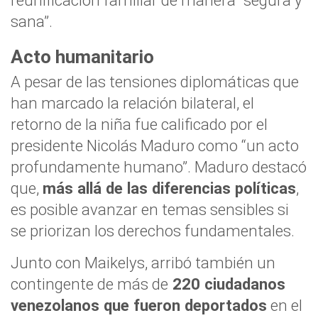
reunificación familiar de manera “segura y
sana”.
Acto humanitario
A pesar de las tensiones diplomáticas que
han marcado la relación bilateral, el
retorno de la niña fue calificado por el
presidente Nicolás Maduro como “un acto
profundamente humano”. Maduro destacó
que,
más allá de las diferencias políticas
,
es posible avanzar en temas sensibles si
se priorizan los derechos fundamentales.
Junto con Maikelys, arribó también un
contingente de más de
220 ciudadanos
venezolanos que fueron deportados
en el