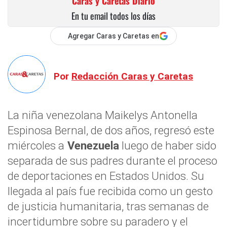
Caras y Caretas Diario
En tu email todos los días
Agregar Caras y Caretas en
Por
Redacción Caras y Caretas
La niña venezolana Maikelys Antonella
Espinosa Bernal, de dos años, regresó este
miércoles a
Venezuela
luego de haber sido
separada de sus padres durante el proceso
de deportaciones en Estados Unidos. Su
llegada al país fue recibida como un gesto
de justicia humanitaria, tras semanas de
incertidumbre sobre su paradero y el