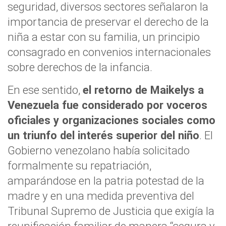
seguridad, diversos sectores señalaron la
importancia de preservar el derecho de la
niña a estar con su familia, un principio
consagrado en convenios internacionales
sobre derechos de la infancia.
En ese sentido,
el retorno de Maikelys a
Venezuela fue considerado por voceros
oficiales y organizaciones sociales como
un triunfo del interés superior del niño
. El
Gobierno venezolano había solicitado
formalmente su repatriación,
amparándose en la patria potestad de la
madre y en una medida preventiva del
Tribunal Supremo de Justicia que exigía la