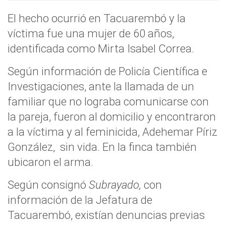
El hecho ocurrió en Tacuarembó y la
víctima fue una mujer de 60 años,
identificada como Mirta Isabel Correa.
Según información de Policía Científica e
Investigaciones, ante la llamada de un
familiar que no lograba comunicarse con
la pareja, fueron al domicilio y encontraron
a la víctima y al feminicida, Adehemar Píriz
González, sin vida. En la finca también
ubicaron el arma.
Según consignó
Subrayado,
con
información de la Jefatura de
Tacuarembó, existían denuncias previas