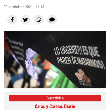
30 de abril de 2021 - 14:13
Suscribite
Caras y Caretas Diario