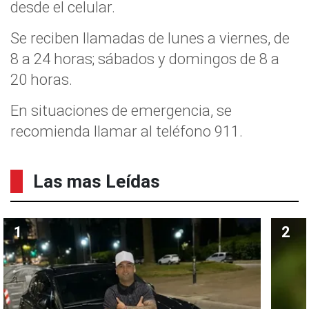
desde el celular.
Se reciben llamadas de lunes a viernes, de
8 a 24 horas; sábados y domingos de 8 a
20 horas.
En situaciones de emergencia, se
recomienda llamar al teléfono 911.
Las mas Leídas