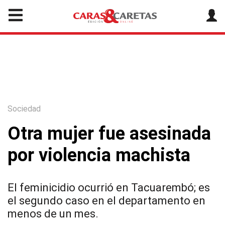
Sociedad
Otra mujer fue asesinada
por violencia machista
El feminicidio ocurrió en Tacuarembó; es
el segundo caso en el departamento en
menos de un mes.