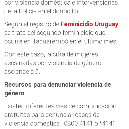
por violencia doméstica e intervenciones
de la Policía en el domicilio.
Según el registro de
Feminicidio Uruguay
,
se trata del segundo feminicidio que
ocurre en Tacuarembó en el último mes.
Con este caso, la cifra de mujeres
asesinadas por violencia de género
asciende a 9.
Recursos para denunciar violencia de
género
Existen diferentes vías de comunicación
gratuitas para denunciar casos de
violencia doméstica : 0800 4141 o *4141