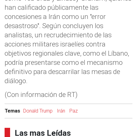
han calificado públicamente las
concesiones a Irán como un "error
desastroso". Según concluyen los
analistas, un recrudecimiento de las
acciones militares israelíes contra
objetivos regionales clave, como el Líbano,
podría presentarse como el mecanismo
definitivo para descarrilar las mesas de
diálogo.
(Con información de RT)
Temas
Donald Trump
Irán
Paz
Las mas Leídas