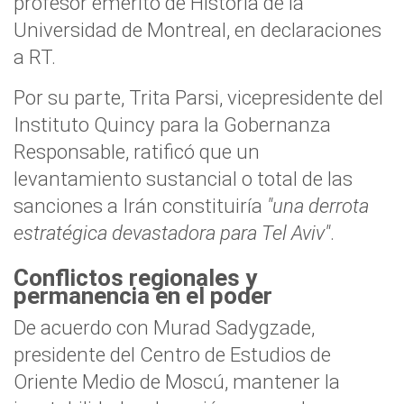
profesor emérito de Historia de la
Universidad de Montreal, en declaraciones
a RT.
Por su parte, Trita Parsi, vicepresidente del
Instituto Quincy para la Gobernanza
Responsable, ratificó que un
levantamiento sustancial o total de las
sanciones a Irán constituiría
"una derrota
estratégica devastadora para Tel Aviv"
.
Conflictos regionales y
permanencia en el poder
De acuerdo con Murad Sadygzade,
presidente del Centro de Estudios de
Oriente Medio de Moscú, mantener la