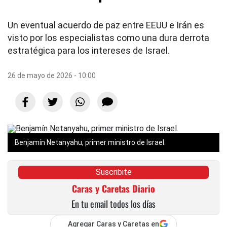
Un eventual acuerdo de paz entre EEUU e Irán es
visto por los especialistas como una dura derrota
estratégica para los intereses de Israel.
26 de mayo de 2026 - 10:00
Benjamín Netanyahu, primer ministro de Israel.
Suscribite
Caras y Caretas Diario
En tu email todos los días
Agregar Caras y Caretas en