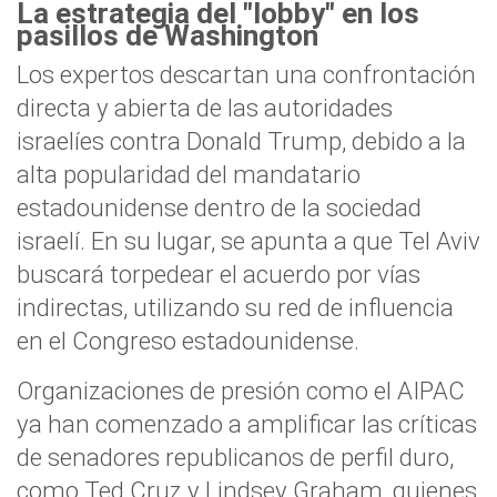
La estrategia del "lobby" en los
pasillos de Washington
Los expertos descartan una confrontación
directa y abierta de las autoridades
israelíes contra Donald Trump, debido a la
alta popularidad del mandatario
estadounidense dentro de la sociedad
israelí. En su lugar, se apunta a que Tel Aviv
buscará torpedear el acuerdo por vías
indirectas, utilizando su red de influencia
en el Congreso estadounidense.
Organizaciones de presión como el AIPAC
ya han comenzado a amplificar las críticas
de senadores republicanos de perfil duro,
como Ted Cruz y Lindsey Graham, quienes