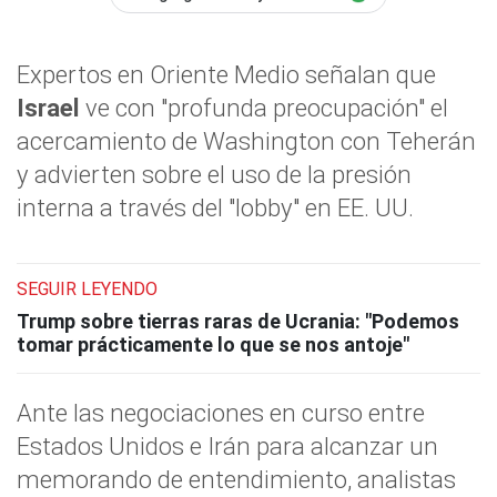
Expertos en Oriente Medio señalan que
Israel
ve con "profunda preocupación" el
acercamiento de Washington con Teherán
y advierten sobre el uso de la presión
interna a través del "lobby" en EE. UU.
SEGUIR LEYENDO
Trump sobre tierras raras de Ucrania: "Podemos
tomar prácticamente lo que se nos antoje"
Ante las negociaciones en curso entre
Estados Unidos e Irán para alcanzar un
memorando de entendimiento, analistas