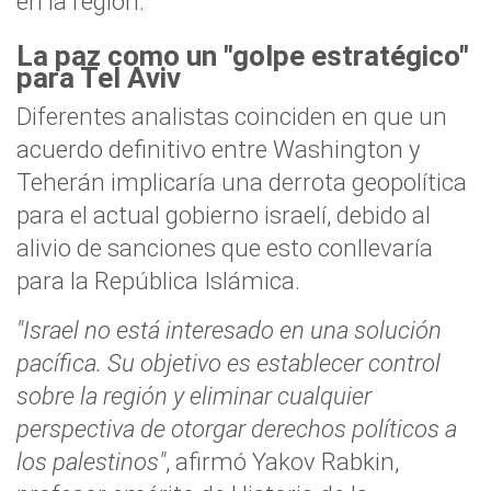
en la región.
La paz como un "golpe estratégico"
para Tel Aviv
Diferentes analistas coinciden en que un
acuerdo definitivo entre Washington y
Teherán implicaría una derrota geopolítica
para el actual gobierno israelí, debido al
alivio de sanciones que esto conllevaría
para la República Islámica.
"Israel no está interesado en una solución
pacífica. Su objetivo es establecer control
sobre la región y eliminar cualquier
perspectiva de otorgar derechos políticos a
los palestinos"
, afirmó Yakov Rabkin,