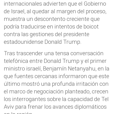
internacionales advierten que el Gobierno
de Israel, al quedar al margen del proceso,
muestra un descontento creciente que
podría traducirse en intentos de boicot
contra las gestiones del presidente
estadounidense Donald Trump.
Tras trascender una tensa conversación
telefónica entre Donald Trump y el primer
ministro israelí, Benjamín Netanyahu, en la
que fuentes cercanas informaron que este
último mostró una profunda irritación con
el marco de negociación planteado, crecen
los interrogantes sobre la capacidad de Tel
Aviv para frenar los avances diplomáticos