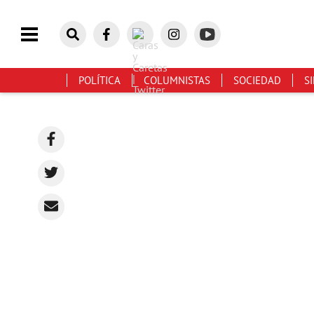
POLÍTICA
COLUMNISTAS
SOCIEDAD
S