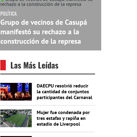
POLÍTICA
Grupo de vecinos de Casupá
manifestó su rechazo a la
construcción de la represa
Las Más Leídas
DAECPU resolvió reducir
la cantidad de conjuntos
participantes del Carnaval
2027
Mujer fue condenada por
tres estafas y rapiña en
estadio de Liverpool