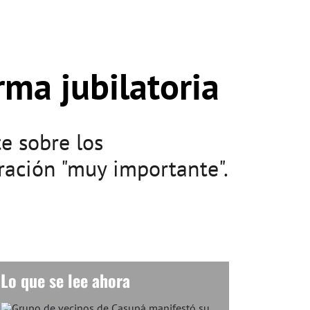
rma jubilatoria
e sobre los
ración "muy importante".
Lo que se lee ahora