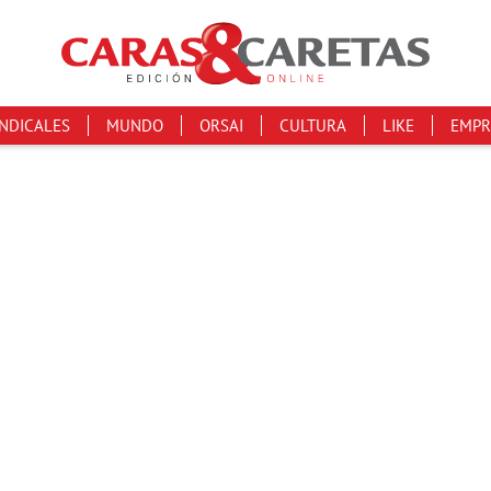
INDICALES
MUNDO
ORSAI
CULTURA
LIKE
EMPR