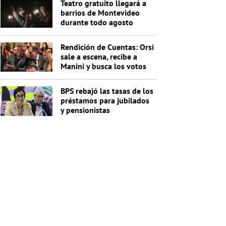
Teatro gratuito llegará a
barrios de Montevideo
durante todo agosto
Rendición de Cuentas: Orsi
sale a escena, recibe a
Manini y busca los votos
de Cabildo
BPS rebajó las tasas de los
préstamos para jubilados
y pensionistas