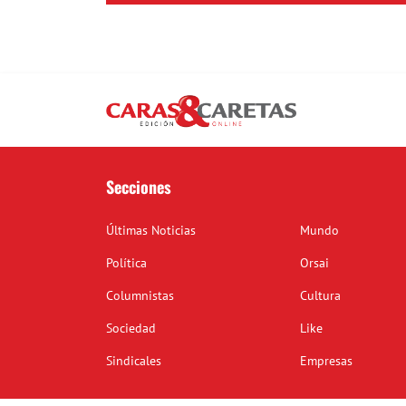
Secciones
Últimas Noticias
Mundo
Política
Orsai
Columnistas
Cultura
Sociedad
Like
Sindicales
Empresas