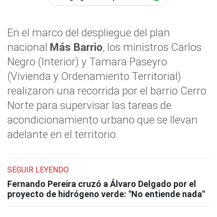
En el marco del despliegue del plan
nacional
Más Barrio
, los ministros Carlos
Negro (Interior) y Tamara Paseyro
(Vivienda y Ordenamiento Territorial)
realizaron una recorrida por el barrio Cerro
Norte para supervisar las tareas de
acondicionamiento urbano que se llevan
adelante en el territorio.
SEGUIR LEYENDO
Fernando Pereira cruzó a Álvaro Delgado por el
proyecto de hidrógeno verde: "No entiende nada"