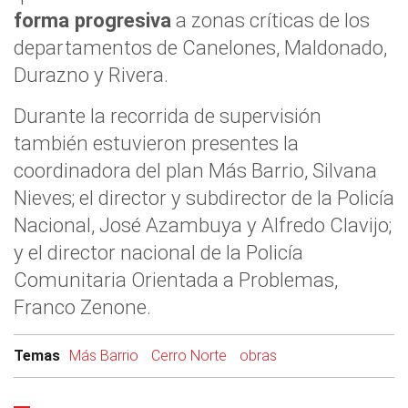
forma progresiva
a zonas críticas de los
departamentos de Canelones, Maldonado,
Durazno y Rivera.
Durante la recorrida de supervisión
también estuvieron presentes la
coordinadora del plan Más Barrio, Silvana
Nieves; el director y subdirector de la Policía
Nacional, José Azambuya y Alfredo Clavijo;
y el director nacional de la Policía
Comunitaria Orientada a Problemas,
Franco Zenone.
Temas
Más Barrio
Cerro Norte
obras