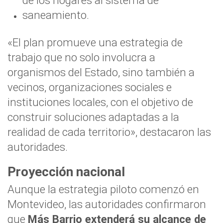
de los hogares al sistema de
saneamiento.
«El plan promueve una estrategia de
trabajo que no solo involucra a
organismos del Estado, sino también a
vecinos, organizaciones sociales e
instituciones locales, con el objetivo de
construir soluciones adaptadas a la
realidad de cada territorio», destacaron las
autoridades.
Proyección nacional
Aunque la estrategia piloto comenzó en
Montevideo, las autoridades confirmaron
que
Más Barrio extenderá su alcance de