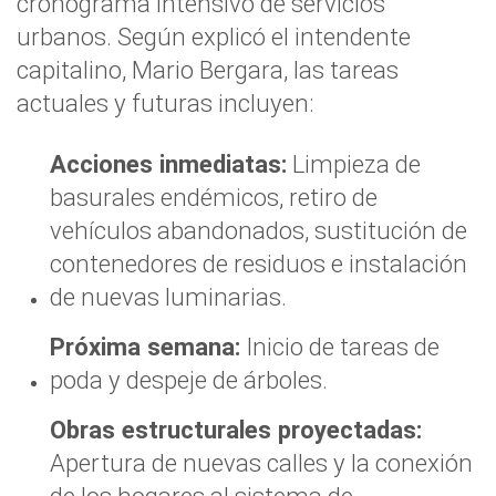
cronograma intensivo de servicios
urbanos. Según explicó el intendente
capitalino, Mario Bergara, las tareas
actuales y futuras incluyen:
Acciones inmediatas:
Limpieza de
basurales endémicos, retiro de
vehículos abandonados, sustitución de
contenedores de residuos e instalación
de nuevas luminarias.
Próxima semana:
Inicio de tareas de
poda y despeje de árboles.
Obras estructurales proyectadas:
Apertura de nuevas calles y la conexión