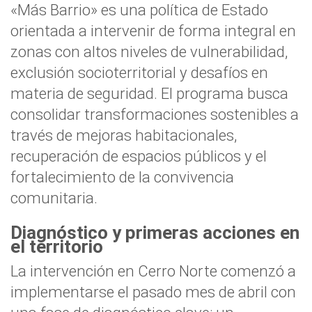
«Más Barrio» es una política de Estado
orientada a intervenir de forma integral en
zonas con altos niveles de vulnerabilidad,
exclusión socioterritorial y desafíos en
materia de seguridad. El programa busca
consolidar transformaciones sostenibles a
través de mejoras habitacionales,
recuperación de espacios públicos y el
fortalecimiento de la convivencia
comunitaria.
Diagnóstico y primeras acciones en
el territorio
La intervención en Cerro Norte comenzó a
implementarse el pasado mes de abril con