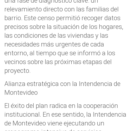
una fase de diagnóstico clave: un
relevamiento directo con las familias del
barrio. Este censo permitió recoger datos
precisos sobre la situación de los hogares,
las condiciones de las viviendas y las
necesidades más urgentes de cada
entorno, al tiempo que se informó a los
vecinos sobre las próximas etapas del
proyecto.
Alianza estratégica con la Intendencia de
Montevideo
El éxito del plan radica en la cooperación
institucional. En ese sentido, la Intendencia
de Montevideo viene ejecutando un