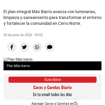
El plan integral Más Barrio avanza con luminarias,
limpieza y saneamiento para transformar el entorno
y fortalecer la comunidad en Cerro Norte.
03 de junio de 2026 - 09:02
Plan Más barrio
Suscribite
Caras y Caretas Diario
En tu email todos los días
Agregar Caras y Caretas en