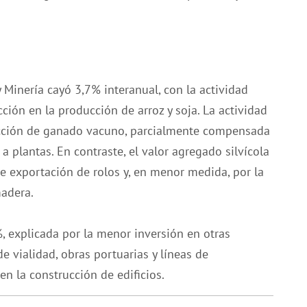
 Minería cayó 3,7% interanual, con la actividad
ción en la producción de arroz y soja. La actividad
acción de ganado vacuno, parcialmente compensada
a plantas. En contraste, el valor agregado silvícola
 exportación de rolos y, en menor medida, por la
adera.
, explicada por la menor inversión en otras
e vialidad, obras portuarias y líneas de
 la construcción de edificios.