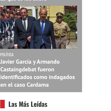
POLÍTICA
Javier García y Armando
Castaingdebat fueron
identificados como indagados
en el caso Cardama
Las Más Leídas