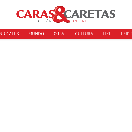
INDICALES
MUNDO
ORSAI
CULTURA
LIKE
EMPR