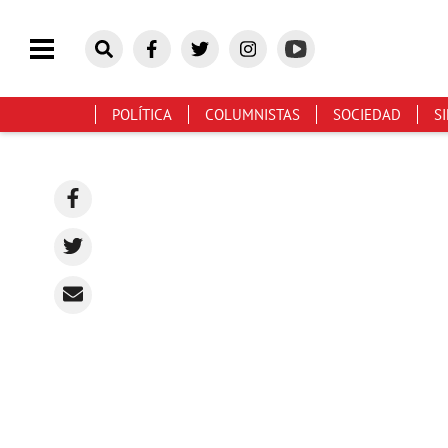
POLÍTICA
COLUMNISTAS
SOCIEDAD
S