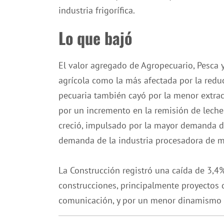
industria frigorífica.
Lo que bajó
El valor agregado de Agropecuario, Pesca y
agrícola como la más afectada por la reduc
pecuaria también cayó por la menor extr
por un incremento en la remisión de leche 
creció, impulsado por la mayor demanda de
demanda de la industria procesadora de m
La Construcción registró una caída de 3,4%
construcciones, principalmente proyectos d
comunicación, y por un menor dinamismo en