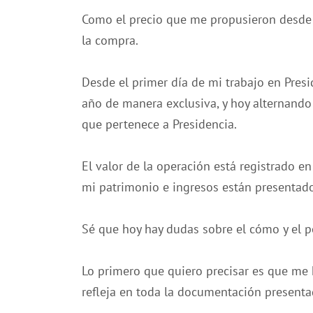
Como el precio que me propusieron desde 
la compra.
Desde el primer día de mi trabajo en Pres
año de manera exclusiva, y hoy alternando
que pertenece a Presidencia.
El valor de la operación está registrado e
mi patrimonio e ingresos están presentado
Sé que hoy hay dudas sobre el cómo y el p
Lo primero que quiero precisar es que me
refleja en toda la documentación presenta