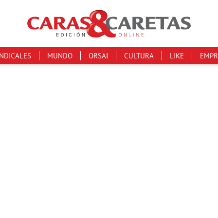
INDICALES
MUNDO
ORSAI
CULTURA
LIKE
EMPR