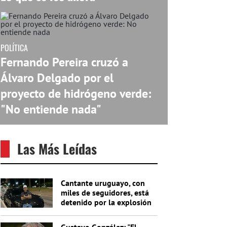
POLÍTICA
Fernando Pereira cruzó a
Álvaro Delgado por el
proyecto de hidrógeno verde:
"No entiende nada"
Las Más Leídas
Cantante uruguayo, con
miles de seguidores, está
detenido por la explosión
del cajero