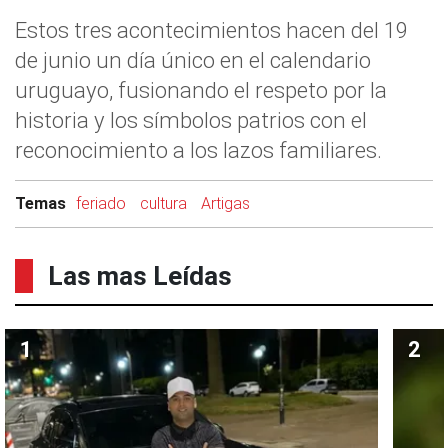
Estos tres acontecimientos hacen del 19
de junio un día único en el calendario
uruguayo, fusionando el respeto por la
historia y los símbolos patrios con el
reconocimiento a los lazos familiares.
Temas
feriado
cultura
Artigas
Las mas Leídas