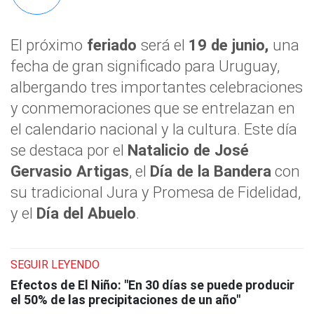
El próximo
feriado
será el
19 de junio,
una
fecha de gran significado para Uruguay,
albergando tres importantes celebraciones
y conmemoraciones que se entrelazan en
el calendario nacional y la cultura. Este día
se destaca por el
Natalicio de José
Gervasio Artigas
, el
Día de la Bandera
con
su tradicional Jura y Promesa de Fidelidad,
y el
Día del Abuelo
.
SEGUIR LEYENDO
Efectos de El Niño: "En 30 días se puede producir
el 50% de las precipitaciones de un año"