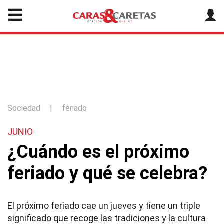
Sociedad
|
feriado
JUNIO
¿Cuándo es el próximo
feriado y qué se celebra?
El próximo feriado cae un jueves y tiene un triple
significado que recoge las tradiciones y la cultura