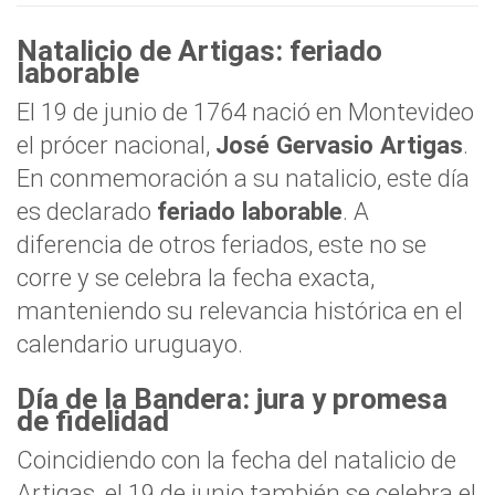
Natalicio de Artigas: feriado
laborable
El 19 de junio de 1764 nació en Montevideo
el prócer nacional,
José Gervasio Artigas
.
En conmemoración a su natalicio, este día
es declarado
feriado laborable
. A
diferencia de otros feriados, este no se
corre y se celebra la fecha exacta,
manteniendo su relevancia histórica en el
calendario uruguayo.
Día de la Bandera: jura y promesa
de fidelidad
Coincidiendo con la fecha del natalicio de
Artigas, el 19 de junio también se celebra el