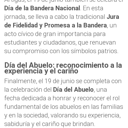
Día de la Bandera Nacional
. En esta
jornada, se lleva a cabo la tradicional
Jura
de Fidelidad y Promesa a la Bandera
, un
acto cívico de gran importancia para
estudiantes y ciudadanos, que renuevan
su compromiso con los símbolos patrios.
Día del Abuelo: reconocimiento a la
experiencia y el cariño
Finalmente, el 19 de junio se completa con
la celebración del
Día del Abuelo
, una
fecha dedicada a honrar y reconocer el rol
fundamental de los abuelos en las familias
y en la sociedad, valorando su experiencia,
sabiduría y el cariño que brindan.