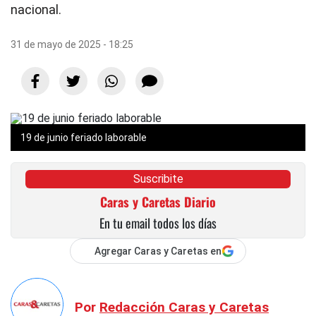
nacional.
31 de mayo de 2025 - 18:25
19 de junio feriado laborable
Suscribite
Caras y Caretas Diario
En tu email todos los días
Agregar Caras y Caretas en
Por
Redacción Caras y Caretas