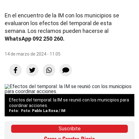
En el encuentro de la IM con los municipios se
evaluaron los efectos del temporal de esta
semana. Los reclamos pueden hacerse al
WhatsApp 092 250 260.
14 de marzo de 2024 - 11:05
Efectos del temporal: la IM se reunió con los municipios para
coordinar acciones.
Foto: Pablo La Rosa / IM
Suscribite
Caras y Caretas Diario