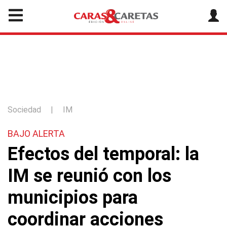
Sociedad
|
IM
BAJO ALERTA
Efectos del temporal: la
IM se reunió con los
municipios para
coordinar acciones