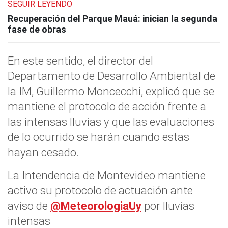
SEGUIR LEYENDO
Recuperación del Parque Mauá: inician la segunda
fase de obras
En este sentido, el director del
Departamento de Desarrollo Ambiental de
la IM, Guillermo Moncecchi, explicó que se
mantiene el protocolo de acción frente a
las intensas lluvias y que las evaluaciones
de lo ocurrido se harán cuando estas
hayan cesado.
La Intendencia de Montevideo mantiene
activo su protocolo de actuación ante
aviso de
@MeteorologiaUy
por lluvias
intensas