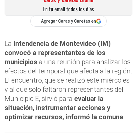
En tu email todos los días
Agregar Caras y Caretas en
La
Intendencia de Montevideo (IM)
convocó a representantes de los
municipios
a una reunión para analizar los
efectos del temporal que afecta a la región.
El encuentro, que se realizó este miércoles
y al que solo faltaron representantes del
Municipio E, sirvió para
evaluar la
situación, instrumentar acciones y
optimizar recursos, informó la comuna
.