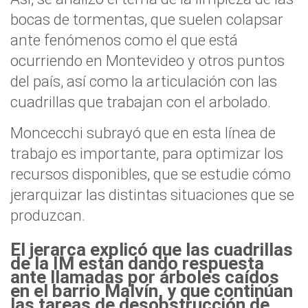
bocas de tormentas, que suelen colapsar
ante fenómenos como el que está
ocurriendo en Montevideo y otros puntos
del país, así como la articulación con las
cuadrillas que trabajan con el arbolado.
Moncecchi subrayó que en esta línea de
trabajo es importante, para optimizar los
recursos disponibles, que se estudie cómo
jerarquizar las distintas situaciones que se
produzcan.
El jerarca explicó que las cuadrillas
de la IM están dando respuesta
ante llamadas por árboles caídos
en el barrio Malvín, y que continúan
las tareas de desobstrucción de