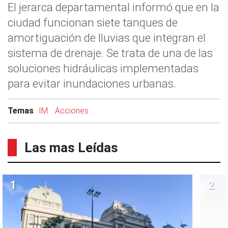
El jerarca departamental informó que en la
ciudad funcionan siete tanques de
amortiguación de lluvias que integran el
sistema de drenaje. Se trata de una de las
soluciones hidráulicas implementadas
para evitar inundaciones urbanas.
Temas
IM
Acciones
Las mas Leídas