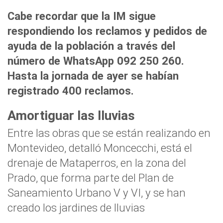
Cabe recordar que la IM sigue
respondiendo los reclamos y pedidos de
ayuda de la población a través del
número de WhatsApp 092 250 260.
Hasta la jornada de ayer se habían
registrado 400 reclamos.
Amortiguar las lluvias
Entre las obras que se están realizando en
Montevideo, detalló Moncecchi, está el
drenaje de Mataperros, en la zona del
Prado, que forma parte del Plan de
Saneamiento Urbano V y VI, y se han
creado los jardines de lluvias