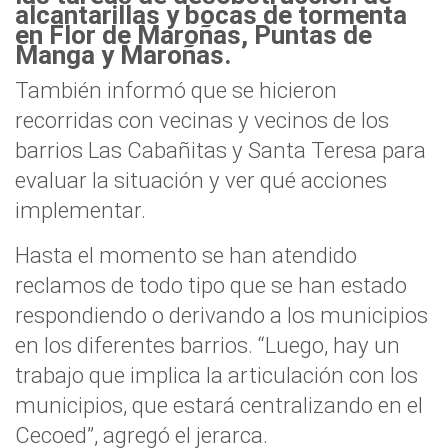
alcantarillas y bocas de tormenta
en Flor de Maroñas, Puntas de
Manga y Maroñas.
También informó que se hicieron
recorridas con vecinas y vecinos de los
barrios Las Cabañitas y Santa Teresa para
evaluar la situación y ver qué acciones
implementar.
Hasta el momento se han atendido
reclamos de todo tipo que se han estado
respondiendo o derivando a los municipios
en los diferentes barrios. “Luego, hay un
trabajo que implica la articulación con los
municipios, que estará centralizando en el
Cecoed”, agregó el jerarca.