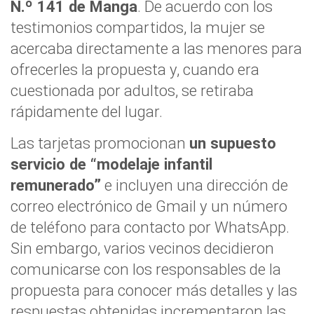
N.º 141 de Manga
. De acuerdo con los
testimonios compartidos, la mujer se
acercaba directamente a las menores para
ofrecerles la propuesta y, cuando era
cuestionada por adultos, se retiraba
rápidamente del lugar.
Las tarjetas promocionan
un supuesto
servicio de “modelaje infantil
remunerado”
e incluyen una dirección de
correo electrónico de Gmail y un número
de teléfono para contacto por WhatsApp.
Sin embargo, varios vecinos decidieron
comunicarse con los responsables de la
propuesta para conocer más detalles y las
respuestas obtenidas incrementaron las