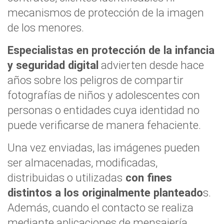
mecanismos de protección de la imagen
de los menores.
Especialistas en protección de la infancia
y seguridad digital
advierten desde hace
años sobre los peligros de compartir
fotografías de niños y adolescentes con
personas o entidades cuya identidad no
puede verificarse de manera fehaciente.
Una vez enviadas, las imágenes pueden
ser almacenadas, modificadas,
distribuidas o utilizadas
con fines
distintos a los originalmente planteado
s.
Además, cuando el contacto se realiza
mediante aplicaciones de mensajería