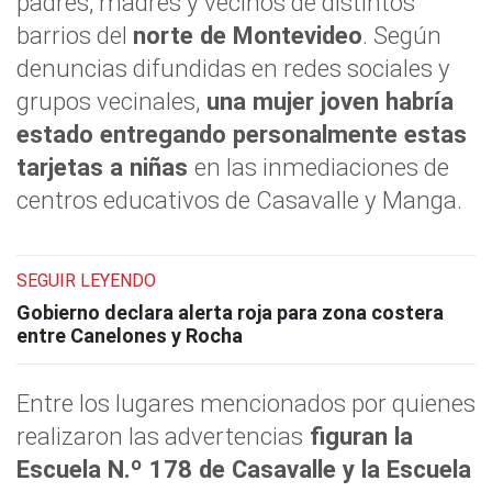
padres, madres y vecinos de distintos
barrios del
norte de Montevideo
. Según
denuncias difundidas en redes sociales y
grupos vecinales,
una mujer joven habría
estado entregando personalmente estas
tarjetas a niñas
en las inmediaciones de
centros educativos de Casavalle y Manga.
SEGUIR LEYENDO
Gobierno declara alerta roja para zona costera
entre Canelones y Rocha
Entre los lugares mencionados por quienes
realizaron las advertencias
figuran la
Escuela N.º 178 de Casavalle y la Escuela