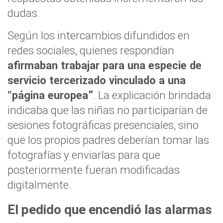
dudas.
Según los intercambios difundidos en
redes sociales, quienes respondían
afirmaban trabajar para una especie de
servicio tercerizado vinculado a una
“página europea”
. La explicación brindada
indicaba que las niñas no participarían de
sesiones fotográficas presenciales, sino
que los propios padres deberían tomar las
fotografías y enviarlas para que
posteriormente fueran modificadas
digitalmente.
El pedido que encendió las alarmas