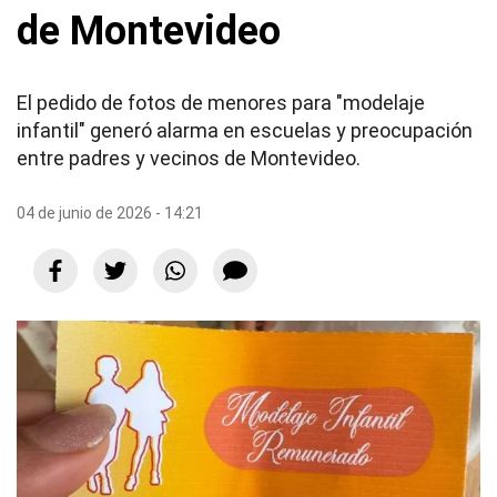
de Montevideo
El pedido de fotos de menores para "modelaje
infantil" generó alarma en escuelas y preocupación
entre padres y vecinos de Montevideo.
04 de junio de 2026 - 14:21