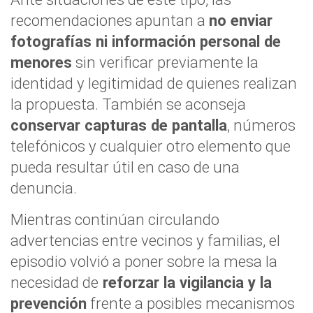
recomendaciones apuntan a
no enviar
fotografías ni información personal de
menores
sin verificar previamente la
identidad y legitimidad de quienes realizan
la propuesta. También se aconseja
conservar capturas de pantalla
, números
telefónicos y cualquier otro elemento que
pueda resultar útil en caso de una
denuncia.
Mientras continúan circulando
advertencias entre vecinos y familias, el
episodio volvió a poner sobre la mesa la
necesidad de
reforzar la vigilancia y la
prevención
frente a posibles mecanismos