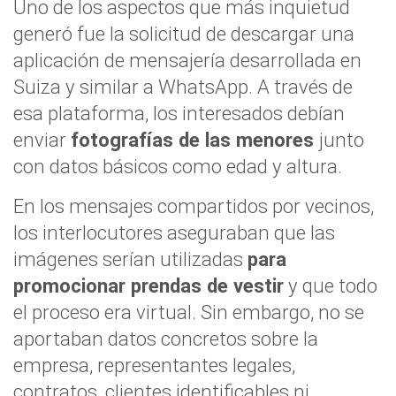
Uno de los aspectos que más inquietud
generó fue la solicitud de descargar una
aplicación de mensajería desarrollada en
Suiza y similar a WhatsApp. A través de
esa plataforma, los interesados debían
enviar
fotografías de las menores
junto
con datos básicos como edad y altura.
En los mensajes compartidos por vecinos,
los interlocutores aseguraban que las
imágenes serían utilizadas
para
promocionar prendas de vestir
y que todo
el proceso era virtual. Sin embargo, no se
aportaban datos concretos sobre la
empresa, representantes legales,
contratos, clientes identificables ni