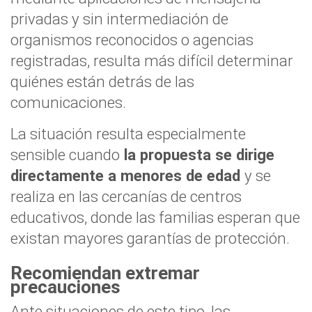
privadas y sin intermediación de
organismos reconocidos o agencias
registradas, resulta más difícil determinar
quiénes están detrás de las
comunicaciones.
La situación resulta especialmente
sensible cuando
la propuesta se dirige
directamente a menores de edad
y se
realiza en las cercanías de centros
educativos, donde las familias esperan que
existan mayores garantías de protección.
Recomiendan extremar
precauciones
Ante situaciones de este tipo, las