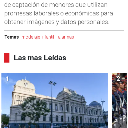
de captación de menores que utilizan
promesas laborales o económicas para
obtener imágenes y datos personales.
Temas
modelaje infantil
alarmas
Las mas Leídas