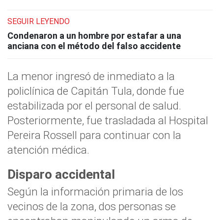
SEGUIR LEYENDO
Condenaron a un hombre por estafar a una
anciana con el método del falso accidente
La menor ingresó de inmediato a la
policlínica de Capitán Tula, donde fue
estabilizada por el personal de salud.
Posteriormente, fue trasladada al Hospital
Pereira Rossell para continuar con la
atención médica.
Disparo accidental
Según la información primaria de los
vecinos de la zona, dos personas se