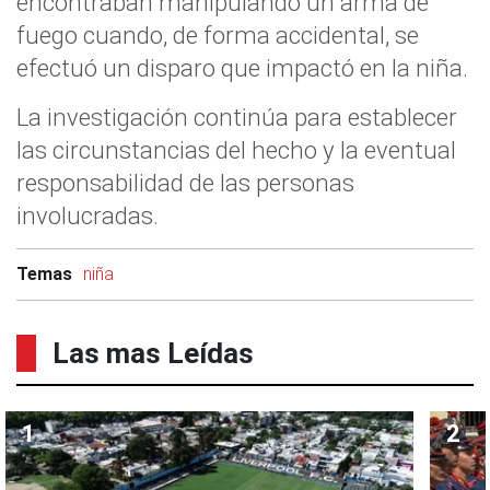
encontraban manipulando un arma de
fuego cuando, de forma accidental, se
efectuó un disparo que impactó en la niña.
La investigación continúa para establecer
las circunstancias del hecho y la eventual
responsabilidad de las personas
involucradas.
Temas
niña
Las mas Leídas