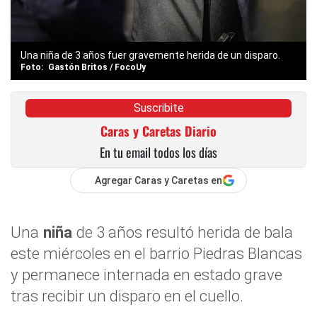
Una niña de 3 años fuer gravemente herida de un disparo.
Gastón Britos / FocoUy
Suscribite
Caras y Caretas Diario
En tu email todos los días
Agregar Caras y Caretas en
Una
niña
de 3 años resultó herida de bala
este miércoles en el barrio Piedras Blancas
y permanece internada en estado grave
tras recibir un disparo en el cuello.