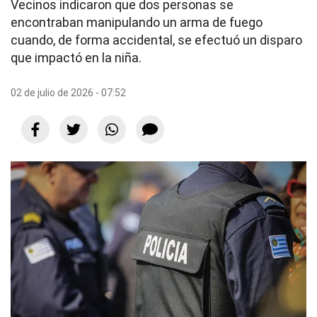
Vecinos indicaron que dos personas se
encontraban manipulando un arma de fuego
cuando, de forma accidental, se efectuó un disparo
que impactó en la niña.
02 de julio de 2026 - 07:52