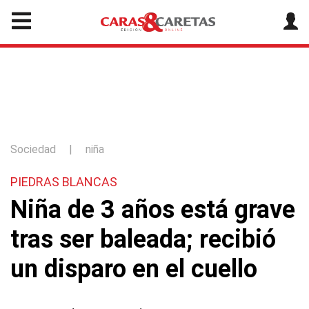
Sociedad
|
niña
PIEDRAS BLANCAS
Niña de 3 años está grave
tras ser baleada; recibió
un disparo en el cuello