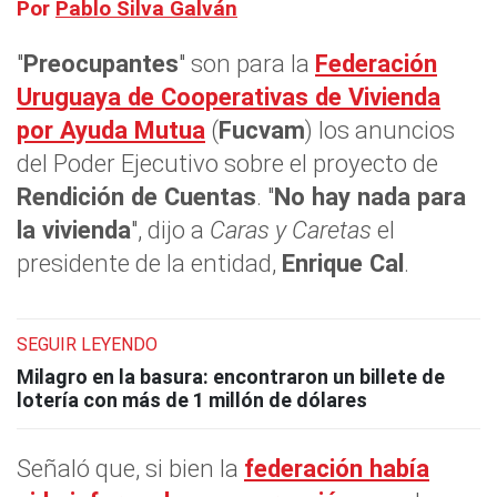
Por
Pablo Silva Galván
"
Preocupantes
" son para la
Federación
Uruguaya de Cooperativas de Vivienda
por Ayuda Mutua
(
Fucvam
) los anuncios
del Poder Ejecutivo sobre el proyecto de
Rendición de Cuentas
. "
No hay nada para
la vivienda
", dijo a
Caras y Caretas
el
presidente de la entidad,
Enrique Cal
.
SEGUIR LEYENDO
Milagro en la basura: encontraron un billete de
lotería con más de 1 millón de dólares
Señaló que, si bien la
federación había