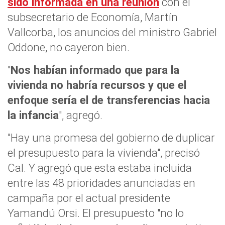
sido informada en una reunión
con el
subsecretario de Economía, Martín
Vallcorba, los anuncios del ministro Gabriel
Oddone, no cayeron bien.
"
Nos habían informado que para la
vivienda no habría recursos y que el
enfoque sería el de transferencias hacia
la infancia
", agregó.
"Hay una promesa del gobierno de duplicar
el presupuesto para la vivienda", precisó
Cal. Y agregó que esta estaba incluida
entre las 48 prioridades anunciadas en
campaña por el actual presidente
Yamandú Orsi. El presupuesto "no lo