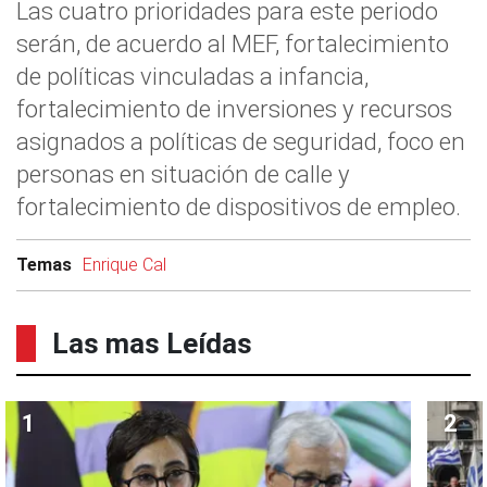
Las cuatro prioridades para este periodo
serán, de acuerdo al MEF, fortalecimiento
de políticas vinculadas a infancia,
fortalecimiento de inversiones y recursos
asignados a políticas de seguridad, foco en
personas en situación de calle y
fortalecimiento de dispositivos de empleo.
Temas
Enrique Cal
Las mas Leídas