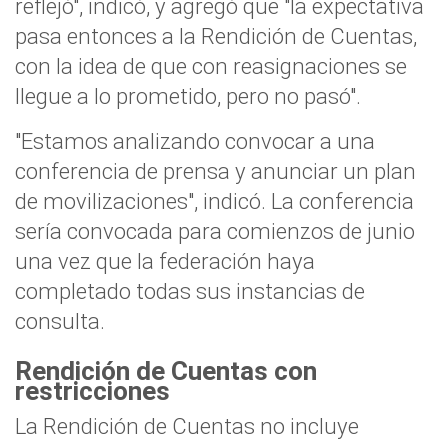
reflejó", indicó, y agregó que "la expectativa
pasa entonces a la Rendición de Cuentas,
con la idea de que con reasignaciones se
llegue a lo prometido, pero no pasó".
"Estamos analizando convocar a una
conferencia de prensa y anunciar un plan
de movilizaciones", indicó. La conferencia
sería convocada para comienzos de junio
una vez que la federación haya
completado todas sus instancias de
consulta.
Rendición de Cuentas con
restricciones
La Rendición de Cuentas no incluye