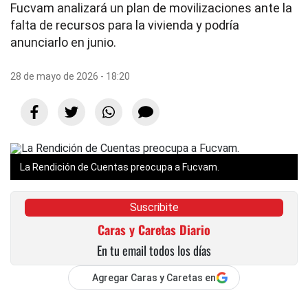
Fucvam analizará un plan de movilizaciones ante la
falta de recursos para la vivienda y podría
anunciarlo en junio.
28 de mayo de 2026 - 18:20
La Rendición de Cuentas preocupa a Fucvam.
Suscribite
Caras y Caretas Diario
En tu email todos los días
Agregar Caras y Caretas en