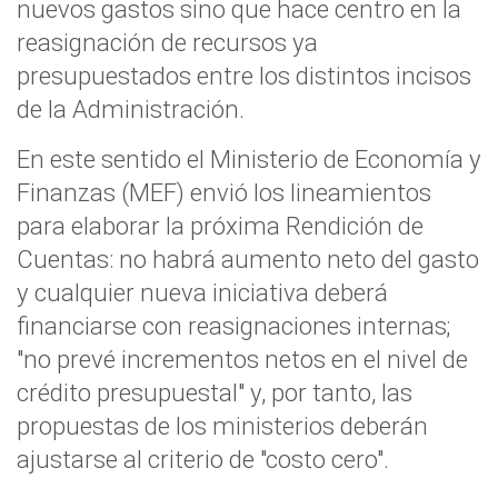
nuevos gastos sino que hace centro en la
reasignación de recursos ya
presupuestados entre los distintos incisos
de la Administración.
En este sentido el Ministerio de Economía y
Finanzas (MEF) envió los lineamientos
para elaborar la próxima Rendición de
Cuentas: no habrá aumento neto del gasto
y cualquier nueva iniciativa deberá
financiarse con reasignaciones internas;
"no prevé incrementos netos en el nivel de
crédito presupuestal" y, por tanto, las
propuestas de los ministerios deberán
ajustarse al criterio de "costo cero".