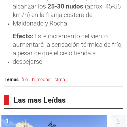
alcanzar los
25-30 nudos
(aprox. 45-55
km/h) en la franja costera de
Maldonado y Rocha.
Efecto:
Este incremento del viento
aumentará la sensación térmica de frío,
a pesar de que el cielo tienda a
despejarse.
Temas
frío
humedad
clima
Las mas Leídas