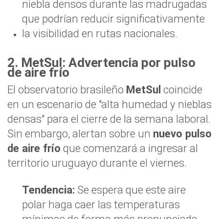
niebla densos durante las madrugadas
que podrían reducir significativamente
la visibilidad en rutas nacionales.
2. MetSul: Advertencia por pulso
de aire frío
El observatorio brasileño
MetSul
coincide
en un escenario de "alta humedad y nieblas
densas" para el cierre de la semana laboral.
Sin embargo, alertan sobre un
nuevo pulso
de aire frío
que comenzará a ingresar al
territorio uruguayo durante el viernes.
Tendencia:
Se espera que este aire
polar haga caer las temperaturas