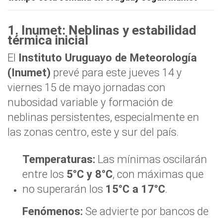
1. Inumet: Neblinas y estabilidad
térmica inicial
El
Instituto Uruguayo de Meteorología
(Inumet)
prevé para este jueves 14 y
viernes 15 de mayo jornadas con
nubosidad variable y formación de
neblinas persistentes, especialmente en
las zonas centro, este y sur del país.
Temperaturas:
Las mínimas oscilarán
entre los
5°C y 8°C
, con máximas que
no superarán los
15°C a 17°C
.
Fenómenos:
Se advierte por bancos de