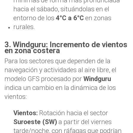
mínimas de forma más pronunciada
hacia el sábado, situándolas en el
entorno de los
4°C a 6°C
en zonas
rurales.
3. Windguru: Incremento de vientos
en zona costera
Para los sectores que dependen de la
navegación y actividades al aire libre, el
modelo GFS procesado por
Windguru
indica un cambio en la dinámica de los
vientos:
Vientos:
Rotación hacia el sector
Suroeste (SW)
a partir del viernes
tarde/noche, con ráfagas que podrían