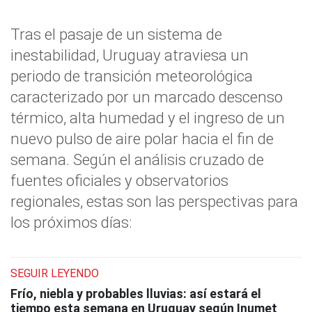
Tras el pasaje de un sistema de
inestabilidad, Uruguay atraviesa un
periodo de transición meteorológica
caracterizado por un marcado descenso
térmico, alta humedad y el ingreso de un
nuevo pulso de aire polar hacia el fin de
semana. Según el análisis cruzado de
fuentes oficiales y observatorios
regionales, estas son las perspectivas para
los próximos días:
SEGUIR LEYENDO
Frío, niebla y probables lluvias: así estará el
tiempo esta semana en Uruguay según Inumet