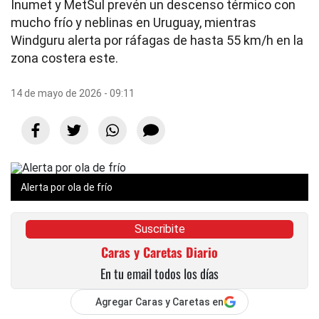
Inumet y MetSul prevén un descenso térmico con
mucho frío y neblinas en Uruguay, mientras
Windguru alerta por ráfagas de hasta 55 km/h en la
zona costera este.
14 de mayo de 2026 - 09:11
Alerta por ola de frío
Suscribite
Caras y Caretas Diario
En tu email todos los días
Agregar Caras y Caretas en