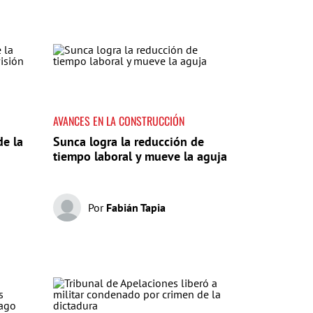
AVANCES EN LA CONSTRUCCIÓN
de la
Sunca logra la reducción de
tiempo laboral y mueve la aguja
Por
Fabián Tapia