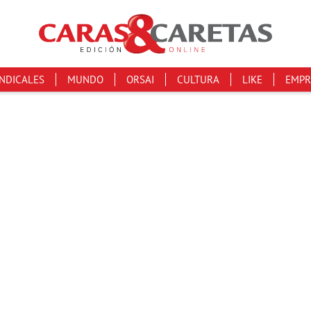
INDICALES
MUNDO
ORSAI
CULTURA
LIKE
EMPR