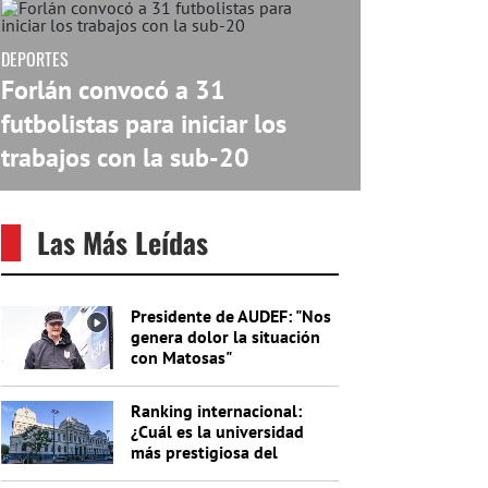
DEPORTES
Forlán convocó a 31
futbolistas para iniciar los
trabajos con la sub-20
Las Más Leídas
Presidente de AUDEF: "Nos
genera dolor la situación
con Matosas"
Ranking internacional:
¿Cuál es la universidad
más prestigiosa del
Uruguay?