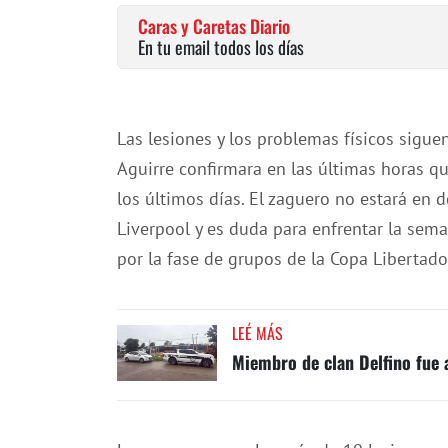
Caras y Caretas Diario
En tu email todos los días
Las lesiones y los problemas físicos sigu
Aguirre confirmara en las últimas horas q
los últimos días. El zaguero no estará en 
Liverpool y es duda para enfrentar la sema
por la fase de grupos de la Copa Libertado
LEÉ MÁS
Miembro de clan Delfino fue 