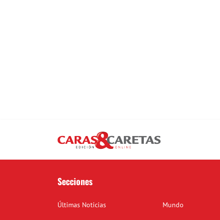
Secciones
Últimas Noticias
Mundo