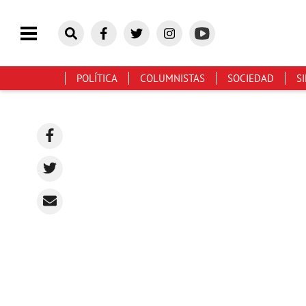
POLÍTICA
COLUMNISTAS
SOCIEDAD
S