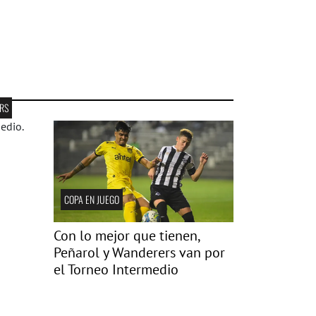
RS
COPA EN JUEGO
Con lo mejor que tienen,
Peñarol y Wanderers van por
el Torneo Intermedio