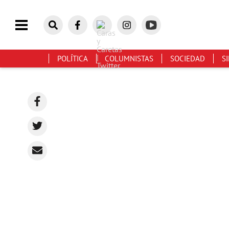
POLÍTICA
COLUMNISTAS
SOCIEDAD
S