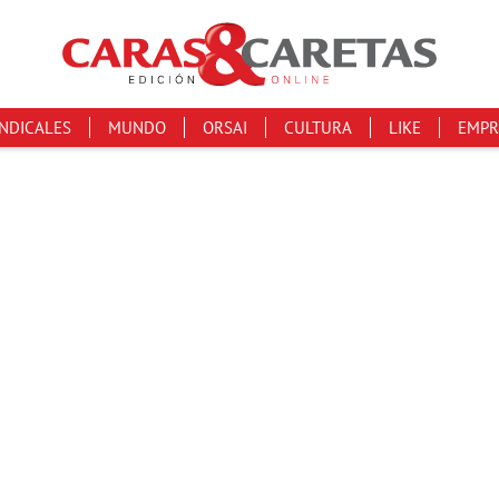
INDICALES
MUNDO
ORSAI
CULTURA
LIKE
EMPR