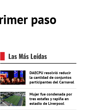
rimer paso
Las Más Leídas
DAECPU resolvió reducir
la cantidad de conjuntos
participantes del Carnaval
2027
Mujer fue condenada por
tres estafas y rapiña en
estadio de Liverpool