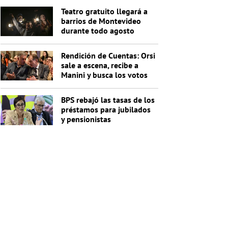
Teatro gratuito llegará a
barrios de Montevideo
durante todo agosto
Rendición de Cuentas: Orsi
sale a escena, recibe a
Manini y busca los votos
de Cabildo
BPS rebajó las tasas de los
préstamos para jubilados
y pensionistas