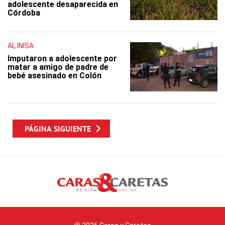
adolescente desaparecida en
Córdoba
AL INISA
Imputaron a adolescente por
matar a amigo de padre de
bebé asesinado en Colón
PÁGINA SIGUIENTE