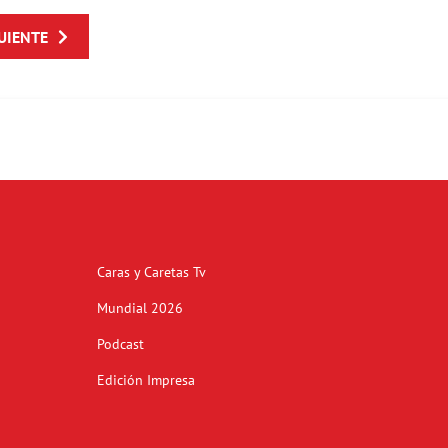
UIENTE
Caras y Caretas Tv
Mundial 2026
Podcast
Edición Impresa