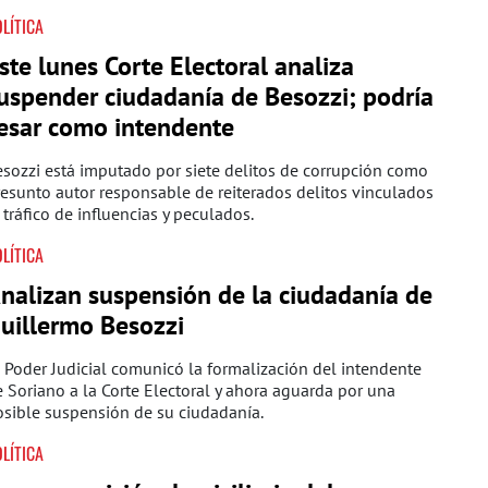
LÍTICA
ste lunes Corte Electoral analiza
uspender ciudadanía de Besozzi; podría
esar como intendente
sozzi está imputado por siete delitos de corrupción como
esunto autor responsable de reiterados delitos vinculados
 tráfico de influencias y peculados.
LÍTICA
nalizan suspensión de la ciudadanía de
uillermo Besozzi
 Poder Judicial comunicó la formalización del intendente
 Soriano a la Corte Electoral y ahora aguarda por una
sible suspensión de su ciudadanía.
LÍTICA