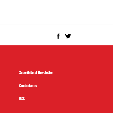
Suscribite al Newsletter
Contactanos
RSS