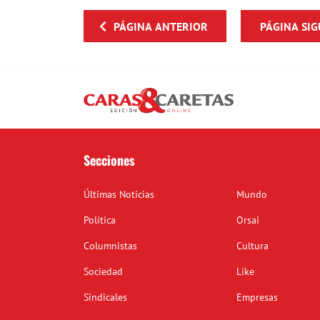
PÁGINA ANTERIOR
PÁGINA SIG
Secciones
Últimas Noticias
Mundo
Política
Orsai
Columnistas
Cultura
Sociedad
Like
Sindicales
Empresas