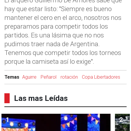
El arquero Guillermo De Amores sabe que
hay que estar listo: "Siempre es bueno
mantener el cero en el arco, nosotros nos
preparamos para competir todos los
partidos. Es una lásima que no nos
pudimos traer nada de Argentina.
Tenemos que competir todos los torneos
porque la camiseta así lo exige".
Temas
Aguirre
Peñarol
rotación
Copa Libertadores
Las mas Leídas