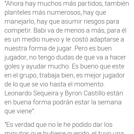
"Ahora hay muchos más partidos, también
planteles más numerosos, hay que
manejarlo, hay que asumir riesgos para
competir. Babi va de menos a más, para él
es un medio nuevo y le costó adaptarse a
nuestra forma de jugar. Pero es buen
jugador, no tengo dudas de que va a hacer
goles y ayudar mucho. Es bueno que este
en el grupo, trabaja bien, es mejor jugador
de lo que se vio hasta el momento.
Leonardo Sequeira y Byron Castillo están
en buena forma podrán estar la semana
que viene".
"Es verdad que no le he podido dar los
minutos que hubiese querido, el tuvo una