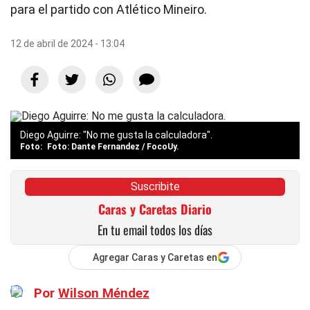
para el partido con Atlético Mineiro.
12 de abril de 2024 - 13:04
Diego Aguirre: "No me gusta la calculadora".
Foto: Dante Fernandez / FocoUy.
Suscribite
Caras y Caretas Diario
En tu email todos los días
Agregar Caras y Caretas en
Por
Wilson Méndez