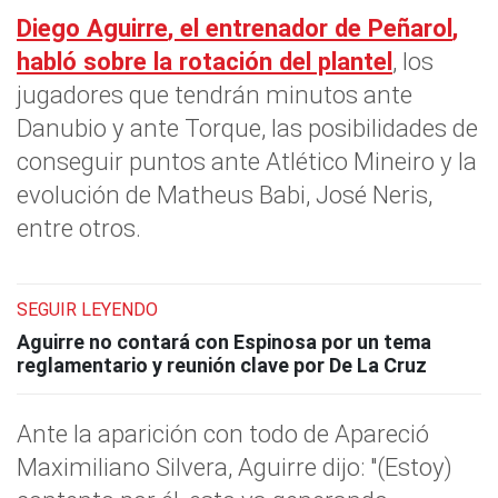
Diego Aguirre
, el entrenador de
Peñarol
,
habló sobre la rotación del plantel
, los
jugadores que tendrán minutos ante
Danubio y ante Torque, las posibilidades de
conseguir puntos ante Atlético Mineiro y la
evolución de Matheus Babi, José Neris,
entre otros.
SEGUIR LEYENDO
Aguirre no contará con Espinosa por un tema
reglamentario y reunión clave por De La Cruz
Ante la aparición con todo de Apareció
Maximiliano Silvera, Aguirre dijo: "(Estoy)