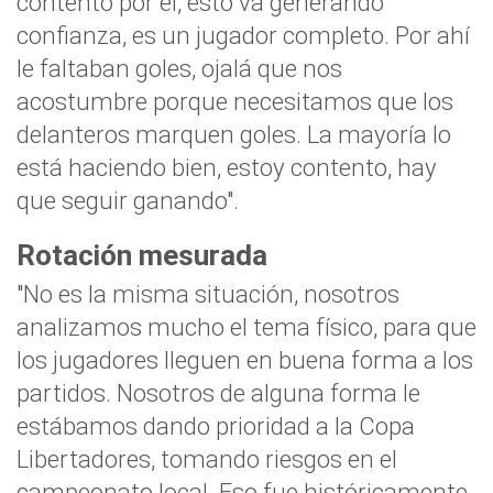
contento por él, esto va generando
confianza, es un jugador completo. Por ahí
le faltaban goles, ojalá que nos
acostumbre porque necesitamos que los
delanteros marquen goles. La mayoría lo
está haciendo bien, estoy contento, hay
que seguir ganando".
Rotación mesurada
"No es la misma situación, nosotros
analizamos mucho el tema físico, para que
los jugadores lleguen en buena forma a los
partidos. Nosotros de alguna forma le
estábamos dando prioridad a la Copa
Libertadores, tomando riesgos en el
campeonato local. Eso fue históricamente