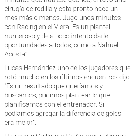
cirugía de rodilla y está pronto hace un
mes más o menos. Jugó unos minutos
con Racing en el Viera. Es un plantel
numeroso y de a poco intento darle
oportunidades a todos, como a Nahuel
Acosta".
Lucas Hernández uno de los jugadores que
rotó mucho en los últimos encuentros dijo:
"Es un resultado que queríamos y
buscamos, pudimos plantear lo que
planificamos con el entrenador. Si
podíamos agregar la diferencia de goles
era mejor".