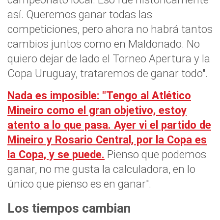
así. Queremos ganar todas las
competiciones, pero ahora no habrá tantos
cambios juntos como en Maldonado. No
quiero dejar de lado el Torneo Apertura y la
Copa Uruguay, trataremos de ganar todo".
Nada es imposible: "Tengo al Atlético
Mineiro como el gran objetivo, estoy
atento a lo que pasa. Ayer vi el partido de
Mineiro y Rosario Central, por la Copa es
la Copa, y se puede.
Pienso que podemos
ganar, no me gusta la calculadora, en lo
único que pienso es en ganar".
Los tiempos cambian