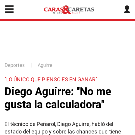
Deportes
|
Aguirre
"LO ÚNICO QUE PIENSO ES EN GANAR"
Diego Aguirre: "No me
gusta la calculadora"
El técnico de Peñarol, Diego Aguirre, habló del
estado del equipo y sobre las chances que tiene