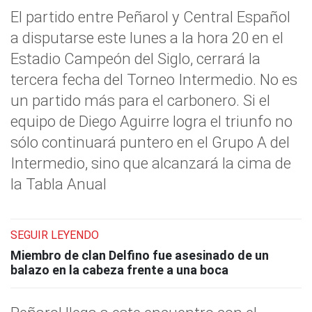
El partido entre Peñarol y Central Español
a disputarse este lunes a la hora 20 en el
Estadio Campeón del Siglo, cerrará la
tercera fecha del Torneo Intermedio. No es
un partido más para el carbonero. Si el
equipo de Diego Aguirre logra el triunfo no
sólo continuará puntero en el Grupo A del
Intermedio, sino que alcanzará la cima de
la Tabla Anual
SEGUIR LEYENDO
Miembro de clan Delfino fue asesinado de un
balazo en la cabeza frente a una boca