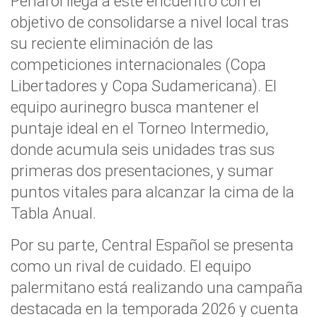
Peñarol llega a este encuentro con el
objetivo de consolidarse a nivel local tras
su reciente eliminación de las
competiciones internacionales (Copa
Libertadores y Copa Sudamericana). El
equipo aurinegro busca mantener el
puntaje ideal en el Torneo Intermedio,
donde acumula seis unidades tras sus
primeras dos presentaciones, y sumar
puntos vitales para alcanzar la cima de la
Tabla Anual.
Por su parte, Central Español se presenta
como un rival de cuidado. El equipo
palermitano está realizando una campaña
destacada en la temporada 2026 y cuenta