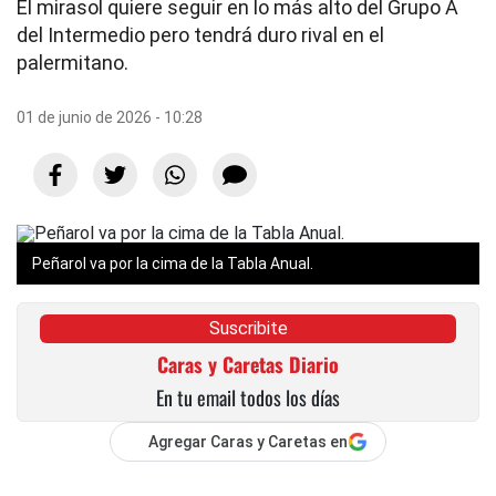
El mirasol quiere seguir en lo más alto del Grupo A
del Intermedio pero tendrá duro rival en el
palermitano.
01 de junio de 2026 - 10:28
Peñarol va por la cima de la Tabla Anual.
Suscribite
Caras y Caretas Diario
En tu email todos los días
Agregar Caras y Caretas en