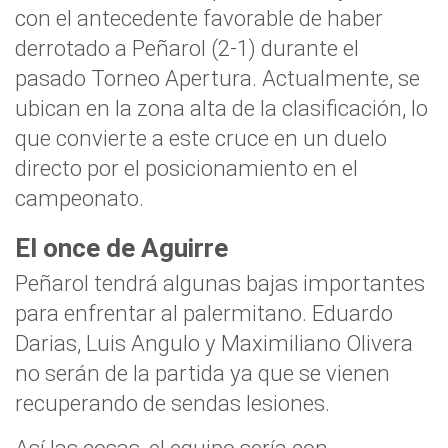
con el antecedente favorable de haber
derrotado a Peñarol (2-1) durante el
pasado Torneo Apertura. Actualmente, se
ubican en la zona alta de la clasificación, lo
que convierte a este cruce en un duelo
directo por el posicionamiento en el
campeonato.
El once de Aguirre
Peñarol tendrá algunas bajas importantes
para enfrentar al palermitano. Eduardo
Darias, Luis Angulo y Maximiliano Olivera
no serán de la partida ya que se vienen
recuperando de sendas lesiones.