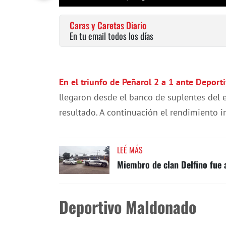
Caras y Caretas Diario
En tu email todos los días
En el triunfo de
Peñarol 2 a 1 ante Depor
llegaron desde el banco de suplentes del 
resultado. A continuación el rendimiento i
LEÉ MÁS
Miembro de clan Delfino fue 
Deportivo Maldonado