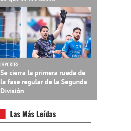
DEPORTES
Se cierra la primera rueda de
la fase regular de la Segunda
División
Las Más Leídas