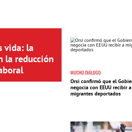
 vida: la
n la reducción
aboral
MUCHO DIÁLOGO
Orsi confirmó que el Gobie
negocia con EEUU recibir a
migrantes deportados