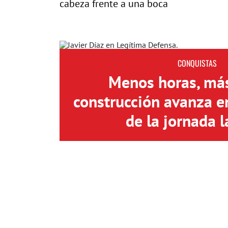
cabeza frente a una boca
CONQUISTAS
Menos horas, más
construcción avanza e
de la jornada l