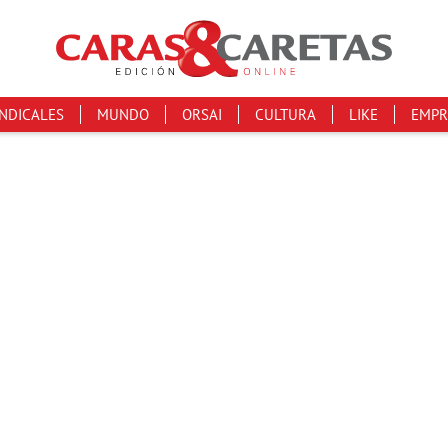
INDICALES
MUNDO
ORSAI
CULTURA
LIKE
EMPR