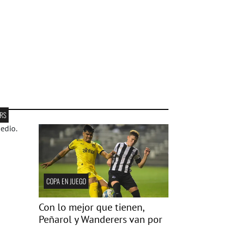
RS
COPA EN JUEGO
Con lo mejor que tienen,
Peñarol y Wanderers van por