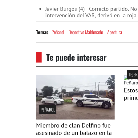
Javier Burgos (4) - Correcto partido. No
intervención del VAR, derivó en la roja 
Peñarol
Deportivo Maldonado
Apertura
Temas
Te puede interesar
TEJER
Estos
prime
PEÑAROL
Miembro de clan Delfino fue
asesinado de un balazo en la