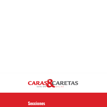
Secciones