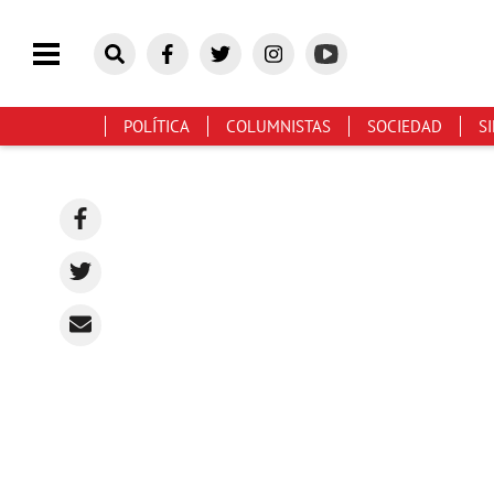
POLÍTICA
COLUMNISTAS
SOCIEDAD
S