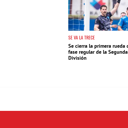
SE VA LA TRECE
Se cierra la primera rueda 
fase regular de la Segunda
División