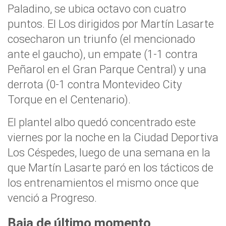
Paladino, se ubica octavo con cuatro
puntos. El Los dirigidos por Martín Lasarte
cosecharon un triunfo (el mencionado
ante el gaucho), un empate (1-1 contra
Peñarol en el Gran Parque Central) y una
derrota (0-1 contra Montevideo City
Torque en el Centenario).
El plantel albo quedó concentrado este
viernes por la noche en la Ciudad Deportiva
Los Céspedes, luego de una semana en la
que Martín Lasarte paró en los tácticos de
los entrenamientos el mismo once que
venció a Progreso.
Baja de último momento