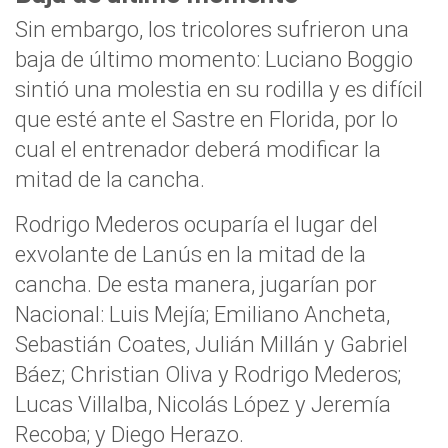
Sin embargo, los tricolores sufrieron una
baja de último momento: Luciano Boggio
sintió una molestia en su rodilla y es difícil
que esté ante el Sastre en Florida, por lo
cual el entrenador deberá modificar la
mitad de la cancha.
Rodrigo Mederos ocuparía el lugar del
exvolante de Lanús en la mitad de la
cancha. De esta manera, jugarían por
Nacional: Luis Mejía; Emiliano Ancheta,
Sebastián Coates, Julián Millán y Gabriel
Báez; Christian Oliva y Rodrigo Mederos;
Lucas Villalba, Nicolás López y Jeremía
Recoba; y Diego Herazo.