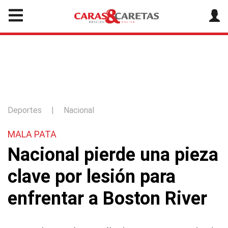
Deportes
|
Nacional
MALA PATA
Nacional pierde una pieza
clave por lesión para
enfrentar a Boston River