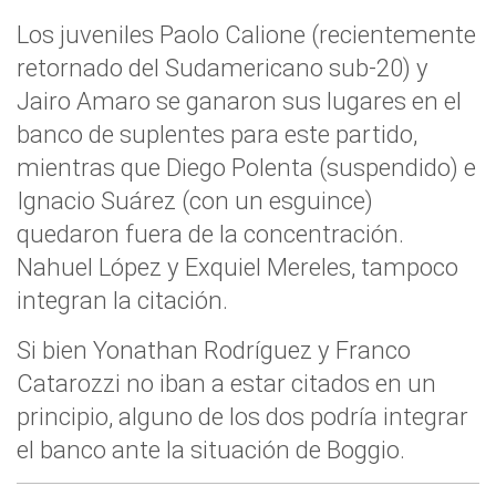
Los juveniles Paolo Calione (recientemente
retornado del Sudamericano sub-20) y
Jairo Amaro se ganaron sus lugares en el
banco de suplentes para este partido,
mientras que Diego Polenta (suspendido) e
Ignacio Suárez (con un esguince)
quedaron fuera de la concentración.
Nahuel López y Exquiel Mereles, tampoco
integran la citación.
Si bien Yonathan Rodríguez y Franco
Catarozzi no iban a estar citados en un
principio, alguno de los dos podría integrar
el banco ante la situación de Boggio.