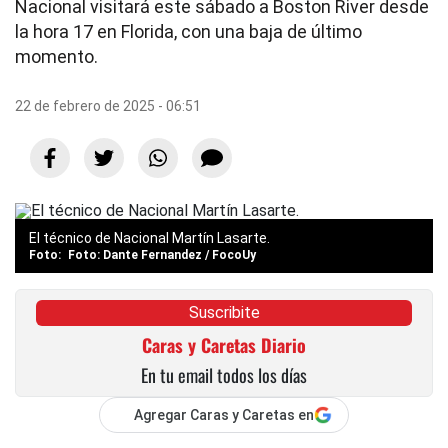
Nacional visitará este sábado a Boston River desde
la hora 17 en Florida, con una baja de último
momento.
22 de febrero de 2025 - 06:51
El técnico de Nacional Martín Lasarte.
Foto: Dante Fernandez / FocoUy
Suscribite
Caras y Caretas Diario
En tu email todos los días
Agregar Caras y Caretas en