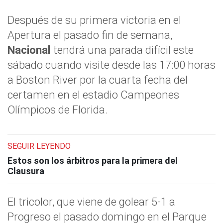
Después de su primera victoria en el
Apertura el pasado fin de semana,
Nacional
tendrá una parada difícil este
sábado cuando visite desde las 17:00 horas
a Boston River por la cuarta fecha del
certamen en el estadio Campeones
Olímpicos de Florida.
SEGUIR LEYENDO
Estos son los árbitros para la primera del
Clausura
El tricolor, que viene de golear 5-1 a
Progreso el pasado domingo en el Parque