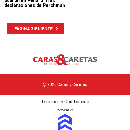
usaron en Peñarol tras
declaraciones de Perchman
PÁGINA SIGUIENTE
@ 2026 Caras y Caretas
Términos y Condiciones