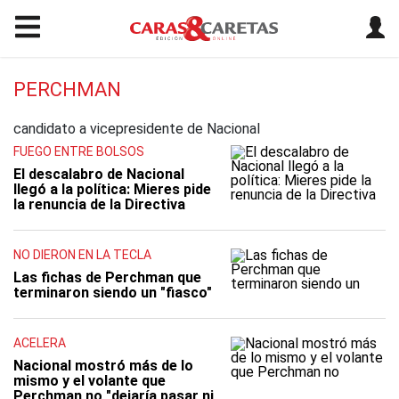
PERCHMAN
candidato a vicepresidente de Nacional
FUEGO ENTRE BOLSOS
El descalabro de Nacional
llegó a la política: Mieres pide
la renuncia de la Directiva
NO DIERON EN LA TECLA
Las fichas de Perchman que
terminaron siendo un "fiasco"
ACELERA
Nacional mostró más de lo
mismo y el volante que
Perchman no "dejaría pasar ni