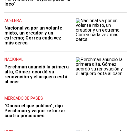
loco"
ACELERA
Nacional va por un volante
mixto, un creador y un
extremo; Correa cada vez
más cerca
NACIONAL
Perchman anunció la primera
alta, Gómez acordó su
renovación y el arquero está
al caer
MERCADO DE PASES
"Ganso el que publica", dijo
Perchman y va por reforzar
cuatro posiciones