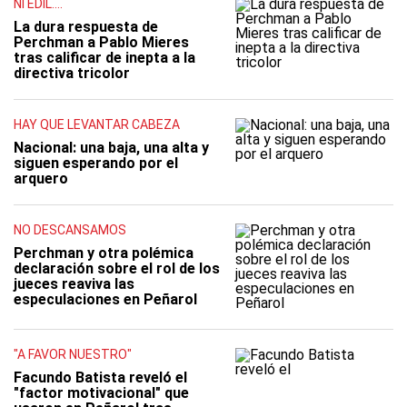
NI EDIL....
La dura respuesta de
Perchman a Pablo Mieres
tras calificar de inepta a la
directiva tricolor
HAY QUE LEVANTAR CABEZA
Nacional: una baja, una alta y
siguen esperando por el
arquero
NO DESCANSAMOS
Perchman y otra polémica
declaración sobre el rol de los
jueces reaviva las
especulaciones en Peñarol
"A FAVOR NUESTRO"
Facundo Batista reveló el
"factor motivacional" que