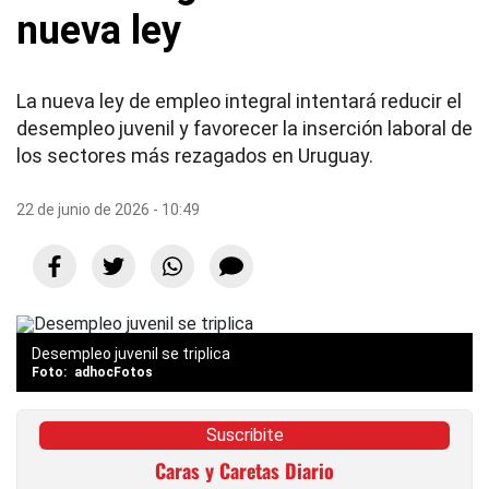
nueva ley
La nueva ley de empleo integral intentará reducir el
desempleo juvenil y favorecer la inserción laboral de
los sectores más rezagados en Uruguay.
22 de junio de 2026 - 10:49
Desempleo juvenil se triplica
adhocFotos
Suscribite
Caras y Caretas Diario