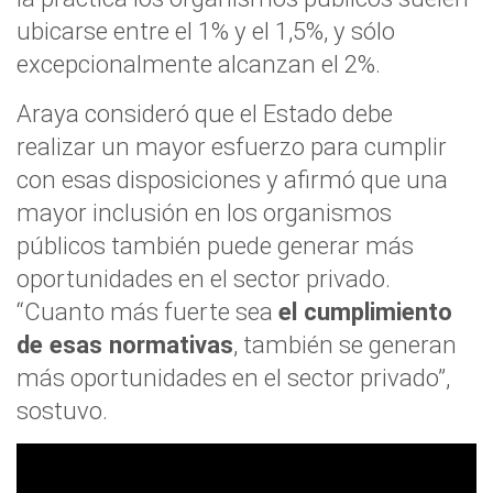
ubicarse entre el 1% y el 1,5%, y sólo
excepcionalmente alcanzan el 2%.
Araya consideró que el Estado debe
realizar un mayor esfuerzo para cumplir
con esas disposiciones y afirmó que una
mayor inclusión en los organismos
públicos también puede generar más
oportunidades en el sector privado.
“Cuanto más fuerte sea
el cumplimiento
de esas normativas
, también se generan
más oportunidades en el sector privado”,
sostuvo.