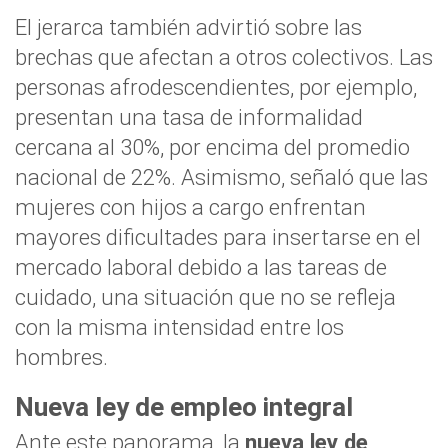
El jerarca también advirtió sobre las
brechas que afectan a otros colectivos. Las
personas afrodescendientes, por ejemplo,
presentan una tasa de informalidad
cercana al 30%, por encima del promedio
nacional de 22%. Asimismo, señaló que las
mujeres con hijos a cargo enfrentan
mayores dificultades para insertarse en el
mercado laboral debido a las tareas de
cuidado, una situación que no se refleja
con la misma intensidad entre los
hombres.
Nueva ley de empleo integral
Ante este panorama, la
nueva ley de