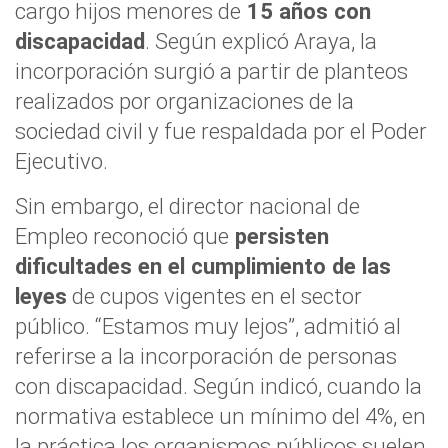
cargo hijos menores de
15 años con
discapacidad
. Según explicó Araya, la
incorporación surgió a partir de planteos
realizados por organizaciones de la
sociedad civil y fue respaldada por el Poder
Ejecutivo.
Sin embargo, el director nacional de
Empleo reconoció que
persisten
dificultades en el cumplimiento de las
leyes
de cupos vigentes en el sector
público. “Estamos muy lejos”, admitió al
referirse a la incorporación de personas
con discapacidad. Según indicó, cuando la
normativa establece un mínimo del 4%, en
la práctica los organismos públicos suelen