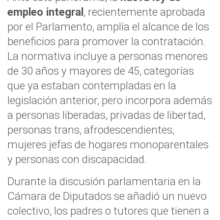
empleo integral
, recientemente aprobada
por el Parlamento, amplía el alcance de los
beneficios para promover la contratación.
La normativa incluye a personas menores
de 30 años y mayores de 45, categorías
que ya estaban contempladas en la
legislación anterior, pero incorpora además
a personas liberadas, privadas de libertad,
personas trans, afrodescendientes,
mujeres jefas de hogares monoparentales
y personas con discapacidad.
Durante la discusión parlamentaria en la
Cámara de Diputados se añadió un nuevo
colectivo, los padres o tutores que tienen a