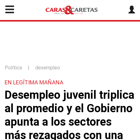
Política
|
desempleo
EN LEGÍTIMA MAÑANA
Desempleo juvenil triplica
al promedio y el Gobierno
apunta a los sectores
más rezagados con una