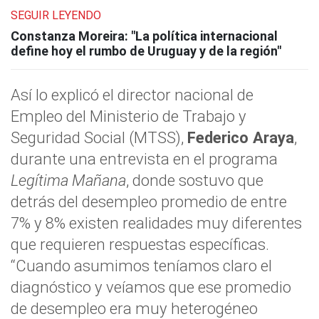
SEGUIR LEYENDO
Constanza Moreira: "La política internacional
define hoy el rumbo de Uruguay y de la región"
Así lo explicó el director nacional de
Empleo del Ministerio de Trabajo y
Seguridad Social (MTSS),
Federico Araya
,
durante una entrevista en el programa
Legítima Mañana
, donde sostuvo que
detrás del desempleo promedio de entre
7% y 8% existen realidades muy diferentes
que requieren respuestas específicas.
“Cuando asumimos teníamos claro el
diagnóstico y veíamos que ese promedio
de desempleo era muy heterogéneo