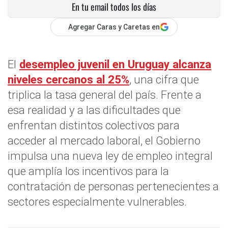
En tu email todos los días
Agregar Caras y Caretas en
El
desempleo juvenil
en Uruguay alcanza
niveles cercanos al 25%
, una cifra que
triplica la tasa general del país. Frente a
esa realidad y a las dificultades que
enfrentan distintos colectivos para
acceder al mercado laboral, el Gobierno
impulsa una nueva ley de empleo integral
que amplía los incentivos para la
contratación de personas pertenecientes a
sectores especialmente vulnerables.