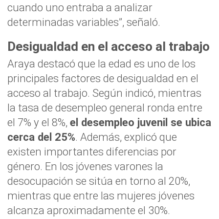
cuando uno entraba a analizar
determinadas variables”, señaló.
Desigualdad en el acceso al trabajo
Araya destacó que la edad es uno de los
principales factores de desigualdad en el
acceso al trabajo. Según indicó, mientras
la tasa de desempleo general ronda entre
el 7% y el 8%,
el desempleo juvenil se ubica
cerca del 25%
. Además, explicó que
existen importantes diferencias por
género. En los jóvenes varones la
desocupación se sitúa en torno al 20%,
mientras que entre las mujeres jóvenes
alcanza aproximadamente el 30%.