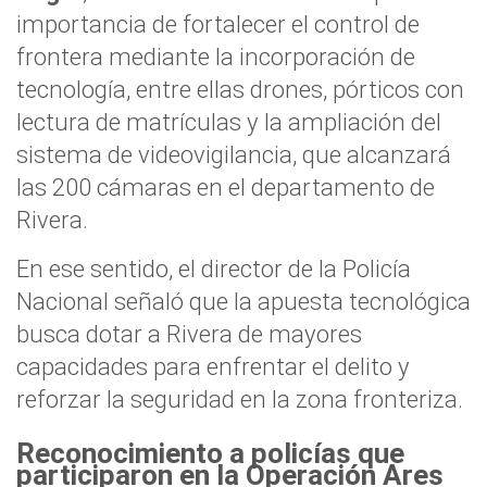
importancia de fortalecer el control de
frontera mediante la incorporación de
tecnología, entre ellas drones, pórticos con
lectura de matrículas y la ampliación del
sistema de videovigilancia, que alcanzará
las 200 cámaras en el departamento de
Rivera.
En ese sentido, el director de la Policía
Nacional señaló que la apuesta tecnológica
busca dotar a Rivera de mayores
capacidades para enfrentar el delito y
reforzar la seguridad en la zona fronteriza.
Reconocimiento a policías que
participaron en la Operación Ares