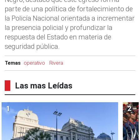
parte de una política de fortalecimiento de
la Policía Nacional orientada a incrementar
la presencia policial y profundizar la
respuesta del Estado en materia de
seguridad pública.
Temas
operativo
Rivera
Las mas Leídas