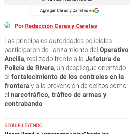
Agregar Caras y Caretas en
Por
Redacción Caras y Caretas
Las principales autoridades policiales
participaron del lanzamiento del
Operativo
Ancilia
, realizado frente a la
Jefatura de
Policía de Rivera
, un despliegue orientado
al
fortalecimiento de los controles en la
frontera
y a la prevención de delitos como
el
narcotráfico, tráfico de armas y
contrabando
.
SEGUIR LEYENDO