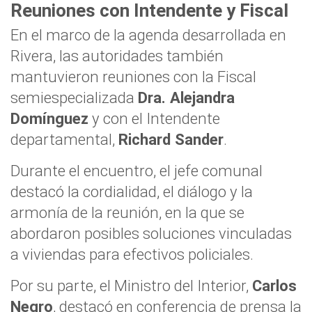
Reuniones con Intendente y Fiscal
En el marco de la agenda desarrollada en
Rivera, las autoridades también
mantuvieron reuniones con la Fiscal
semiespecializada
Dra. Alejandra
Domínguez
y con el Intendente
departamental,
Richard Sander
.
Durante el encuentro, el jefe comunal
destacó la cordialidad, el diálogo y la
armonía de la reunión, en la que se
abordaron posibles soluciones vinculadas
a viviendas para efectivos policiales.
Por su parte, el Ministro del Interior,
Carlos
Negro
, destacó en conferencia de prensa la