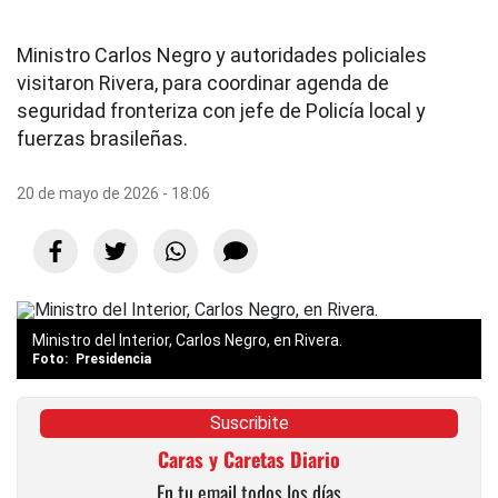
Ministro Carlos Negro y autoridades policiales
visitaron Rivera, para coordinar agenda de
seguridad fronteriza con jefe de Policía local y
fuerzas brasileñas.
20 de mayo de 2026 - 18:06
Ministro del Interior, Carlos Negro, en Rivera.
Presidencia
Suscribite
Caras y Caretas Diario
En tu email todos los días