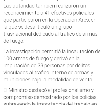
Las autoridad también realizaron un
reconocimiento a 41 efectivos policiales
que participaron en la Operación Ares, en
la que se desarticuló un grupo
trasnacional dedicado al tráfico de armas
de fuego.
La investigación permitió la incautación de
100 armas de fuego y derivó en la
imputación de 33 personas por delitos
vinculados al tráfico interno de armas y
municiones bajo la modalidad de venta.
El Ministro destacó el profesionalismo y
compromiso demostrado por los policías,
subrayando la importancia del trabajo en