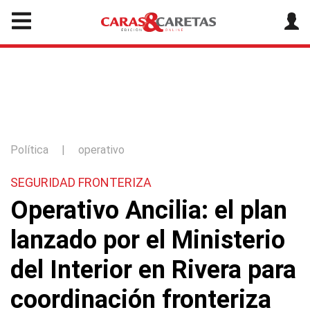
Política
|
operativo
SEGURIDAD FRONTERIZA
Operativo Ancilia: el plan
lanzado por el Ministerio
del Interior en Rivera para
coordinación fronteriza