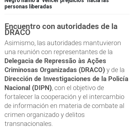
Negro llamó a "vencer prejuicios" hacia las
personas liberadas
Encuentro con autoridades de la
DRACO
Asimismo, las autoridades mantuvieron
una reunión con representantes de la
Delegacia de Repressão às Ações
Criminosas Organizadas (DRACO)
y de la
Dirección de Investigaciones de la Policía
Nacional (DIPN)
, con el objetivo de
fortalecer la cooperación y el intercambio
de información en materia de combate al
crimen organizado y delitos
transnacionales.