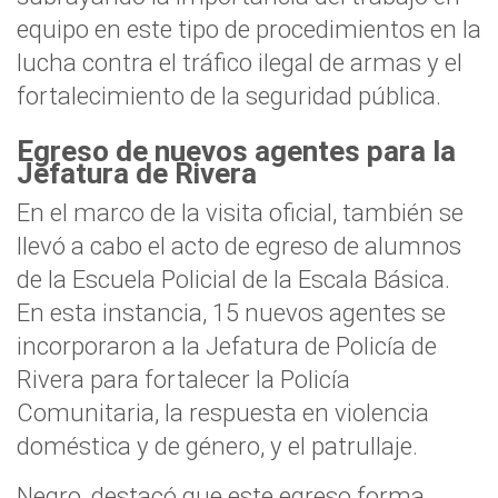
equipo en este tipo de procedimientos en la
lucha contra el tráfico ilegal de armas y el
fortalecimiento de la seguridad pública.
Egreso de nuevos agentes para la
Jefatura de Rivera
En el marco de la visita oficial, también se
llevó a cabo el acto de egreso de alumnos
de la Escuela Policial de la Escala Básica.
En esta instancia, 15 nuevos agentes se
incorporaron a la Jefatura de Policía de
Rivera para fortalecer la Policía
Comunitaria, la respuesta en violencia
doméstica y de género, y el patrullaje.
Negro, destacó que este egreso forma