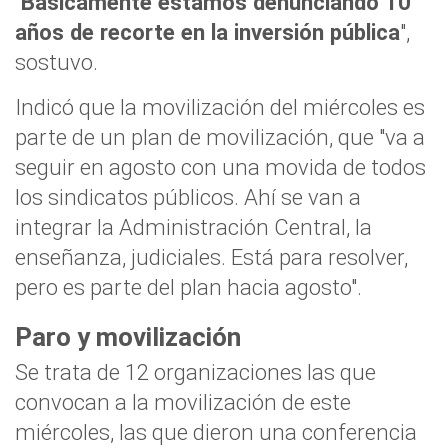
"
Básicamente estamos denunciando 10
años de recorte en la inversión pública
",
sostuvo.
Indicó que la movilización del miércoles es
parte de un plan de movilización, que "va a
seguir en agosto con una movida de todos
los sindicatos públicos. Ahí se van a
integrar la Administración Central, la
enseñanza, judiciales. Está para resolver,
pero es parte del plan hacia agosto".
Paro y movilización
Se trata de 12 organizaciones las que
convocan a la movilización de este
miércoles, las que dieron una conferencia