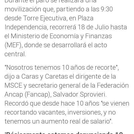
Durante el paro se realizará una
movilización que, partiendo a las 9:30
desde Torre Ejecutiva, en Plaza
Independencia, recorrerá 18 de Julio hasta
el Ministerio de Economía y Finanzas
(MEF), donde se desarrollará el acto
central.
"Nosotros tenemos 10 años de recorte",
dijo a Caras y Caretas el dirigente de la
MSCE y secretario general de la Federación
Ancap (Fancap), Salvador Sprovieri.
Recordó que desde hace 10 años "se vienen
recortando vacantes, inversiones, y no
tenemos un aumento real de salario".