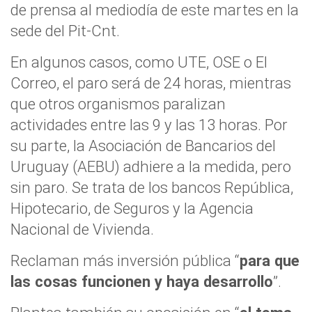
de prensa al mediodía de este martes en la
sede del Pit-Cnt.
En algunos casos, como UTE, OSE o El
Correo, el paro será de 24 horas, mientras
que otros organismos paralizan
actividades entre las 9 y las 13 horas. Por
su parte, la Asociación de Bancarios del
Uruguay (AEBU) adhiere a la medida, pero
sin paro. Se trata de los bancos República,
Hipotecario, de Seguros y la Agencia
Nacional de Vivienda.
Reclaman más inversión pública “
para que
las cosas funcionen y haya desarrollo
”.