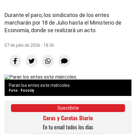
Durante el paro, los sindicatos de los entes
marcharán por 18 de Julio hasta el Ministerio de
Economía, donde se realizará un acto.
07 de julio de 2026 - 18:36
Paran los entes este miércoles.
FocoUy
Suscribite
Caras y Caretas Diario
En tu email todos los días