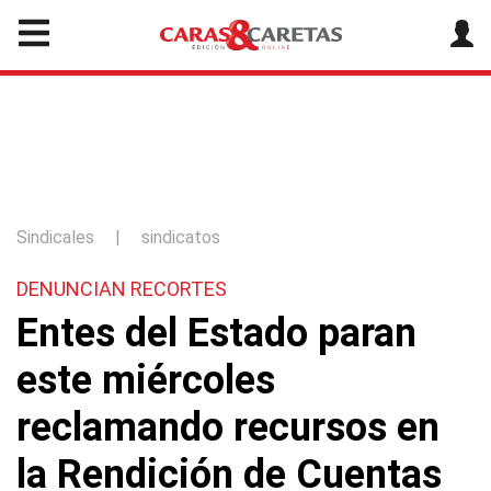
Sindicales
|
sindicatos
DENUNCIAN RECORTES
Entes del Estado paran
este miércoles
reclamando recursos en
la Rendición de Cuentas