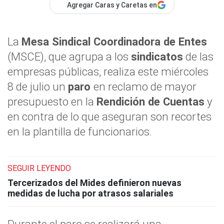
Agregar Caras y Caretas en
La
Mesa Sindical Coordinadora de Entes
(MSCE), que agrupa a los
sindicatos
de las
empresas públicas, realiza este miércoles
8 de julio un
paro
en reclamo de mayor
presupuesto en la
Rendición de Cuentas
y
en contra de lo que aseguran son recortes
en la plantilla de funcionarios.
SEGUIR LEYENDO
Tercerizados del Mides definieron nuevas
medidas de lucha por atrasos salariales