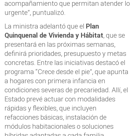
acompañamiento que permitan atender lo
urgente”, puntualizó.
La ministra adelantó que el
Plan
Quinquenal de Vivienda y Hábitat
, que se
presentará en las próximas semanas,
definirá prioridades, presupuesto y metas
concretas. Entre las iniciativas destacó el
programa “Crece desde el pie”, que apunta
a hogares con primera infancia en
condiciones severas de precariedad. Allí, el
Estado prevé actuar con modalidades
rápidas y flexibles, que incluyen
refacciones básicas, instalación de
módulos habitacionales o soluciones
híbridas adaptadas a cada familia.