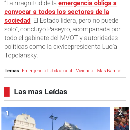
“La magnitud de la
emergencia obliga a
convocar a todos los sectores de la
sociedad
. El Estado lidera, pero no puede
solo”, concluyó Paseyro, acompañada por
todo el gabinete del MVOT y autoridades
políticas como la exvicepresidenta Lucía
Topolansky.
Temas
Emergencia habitacional
Vivienda
Más Barrios
Las mas Leídas