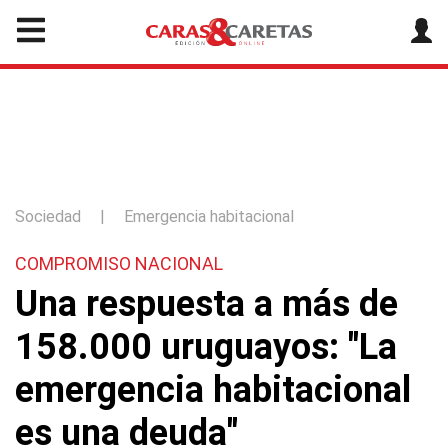
Sociedad
|
Emergencia habitacional
COMPROMISO NACIONAL
Una respuesta a más de
158.000 uruguayos: "La
emergencia habitacional
es una deuda"