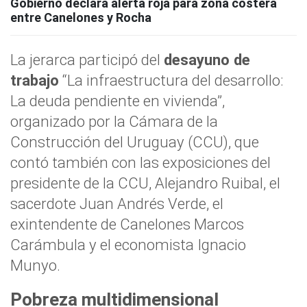
Gobierno declara alerta roja para zona costera
entre Canelones y Rocha
La jerarca participó del
desayuno de
trabajo
“La infraestructura del desarrollo:
La deuda pendiente en vivienda”,
organizado por la Cámara de la
Construcción del Uruguay (CCU), que
contó también con las exposiciones del
presidente de la CCU, Alejandro Ruibal, el
sacerdote Juan Andrés Verde, el
exintendente de Canelones Marcos
Carámbula y el economista Ignacio
Munyo.
Pobreza multidimensional