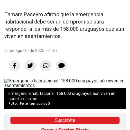
Tamara Paseyro afirmó que la emergencia
habitacional debe ser un compromiso para
responder a los más de 158.000 uruguayos que aún
viven en asentamientos.
21 de agosto de 2025 - 11:51
Emergencia habitacional: 158.000 uruguayos aún viven en
asentamientos.
Foto tomada de X
Suscribite
Caras y Caretas Diario