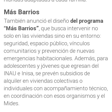
Más Barrios
También anunció el diseño
del programa
“Más Barrios”
, que busca intervenir no
solo en las viviendas sino en su entorno:
seguridad, espacio público, vínculos
comunitarios y prevención de nuevas
emergencias habitacionales. Además, para
adolescentes y jóvenes que egresan del
INAU e Inisa, se prevén subsidios de
alquiler en viviendas colectivas o
individuales con acompañamiento técnico,
en coordinación con esos organismos y el
Mides.