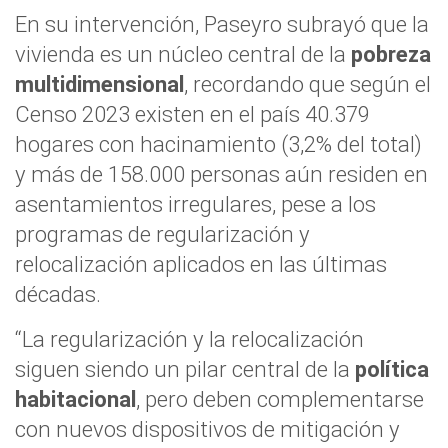
En su intervención, Paseyro subrayó que la
vivienda es un núcleo central de la
pobreza
multidimensional
, recordando que según el
Censo 2023 existen en el país 40.379
hogares con hacinamiento (3,2% del total)
y más de 158.000 personas aún residen en
asentamientos irregulares, pese a los
programas de regularización y
relocalización aplicados en las últimas
décadas.
“La regularización y la relocalización
siguen siendo un pilar central de la
política
habitacional
, pero deben complementarse
con nuevos dispositivos de mitigación y