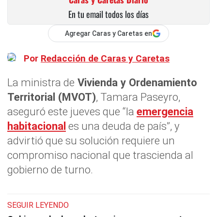
En tu email todos los días
Agregar Caras y Caretas en
Por
Redacción de Caras y Caretas
La ministra de
Vivienda y Ordenamiento
Territorial (MVOT)
, Tamara Paseyro,
aseguró este jueves que “la
emergencia
habitacional
es una deuda de país”, y
advirtió que su solución requiere un
compromiso nacional que trascienda al
gobierno de turno.
SEGUIR LEYENDO