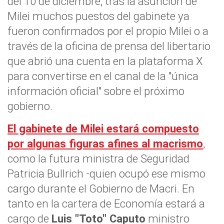
del 10 de diciembre, tras la asunción de
Milei muchos puestos del gabinete ya
fueron confirmados por el propio Milei o a
través de la oficina de prensa del libertario
que abrió una cuenta en la plataforma X
para convertirse en el canal de la "única
información oficial" sobre el próximo
gobierno.
El gabinete de Milei estará compuesto
por algunas figuras afines al macrismo
,
como la futura ministra de Seguridad
Patricia Bullrich -quien ocupó ese mismo
cargo durante el Gobierno de Macri. En
tanto en la cartera de Economía estará a
cargo de
Luis "Toto" Caputo
ministro