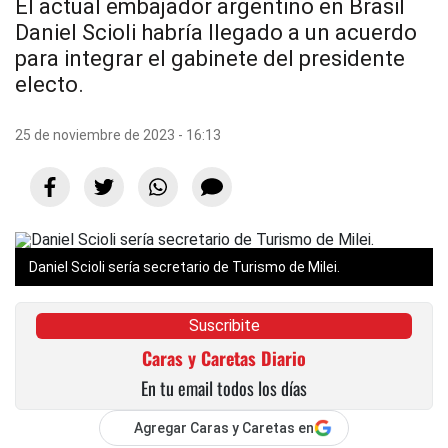
El actual embajador argentino en Brasil
Daniel Scioli habría llegado a un acuerdo
para integrar el gabinete del presidente
electo.
25 de noviembre de 2023 - 16:13
Daniel Scioli sería secretario de Turismo de Milei.
Suscribite
Caras y Caretas Diario
En tu email todos los días
Agregar Caras y Caretas en