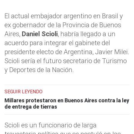
El actual embajador argentino en Brasil y
ex gobernador de la Provincia de Buenos
Aires,
Daniel Scioli
, habría llegado a un
acuerdo para integrar el gabinete del
presidente electo de Argentina, Javier Milei.
Scioli sería el futuro secretario de Turismo
y Deportes de la Nación.
SEGUIR LEYENDO
Millares protestaron en Buenos Aires contra la ley
de entrega de tierras
Scioli es un funcionario de larga