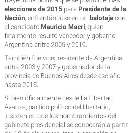
trayectoria política que se postuló en las
elecciones de 2015
para
Presidente de la
Nación
, enfrentándose en un
balotaje
con
el candidato
Mauricio Macri
, quien
finalmente resultó vencedor y gobernó
Argentina entre 2005 y 2019.
También fue vicepresidente de Argentina
entre 2003 y 2007 y gobernador de la
provincia de Buenos Aires desde ese año
hasta 2015.
Si bien oficialmente desde La Libertad
Avanza, partido político del libertario,
insisten en que los nombramientos del
gabinete presidencial se conocerán a partir