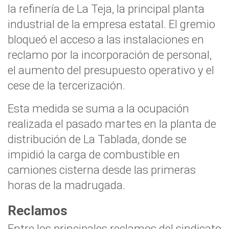
la refinería de La Teja, la principal planta
industrial de la empresa estatal. El gremio
bloqueó el acceso a las instalaciones en
reclamo por la incorporación de personal,
el aumento del presupuesto operativo y el
cese de la tercerización.
Esta medida se suma a la ocupación
realizada el pasado martes en la planta de
distribución de La Tablada, donde se
impidió la carga de combustible en
camiones cisterna desde las primeras
horas de la madrugada.
Reclamos
Entre los principales reclamos del sindicato