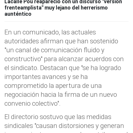
Lacalle Pou reapareció con un discurso "versión
frenteamplista" muy lejano del herrerismo
aunténtico
En un comunicado, las actuales
autoridades afirman que han sostenido
"un canal de comunicación fluido y
constructivo" para alcanzar acuerdos con
el sindicato. Destacan que "se ha logrado
importantes avances y se ha
comprometido la apertura de una
negociación hacia la firma de un nuevo
convenio colectivo".
El directorio sostuvo que las medidas
sindicales "causan distorsiones y generan