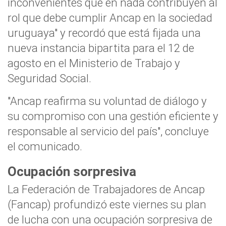
inconvenientes que en nada contribuyen al
rol que debe cumplir Ancap en la sociedad
uruguaya" y recordó que está fijada una
nueva instancia bipartita para el 12 de
agosto en el Ministerio de Trabajo y
Seguridad Social.
"Ancap reafirma su voluntad de diálogo y
su compromiso con una gestión eficiente y
responsable al servicio del país", concluye
el comunicado.
Ocupación sorpresiva
La Federación de Trabajadores de Ancap
(Fancap) profundizó este viernes su plan
de lucha con una ocupación sorpresiva de