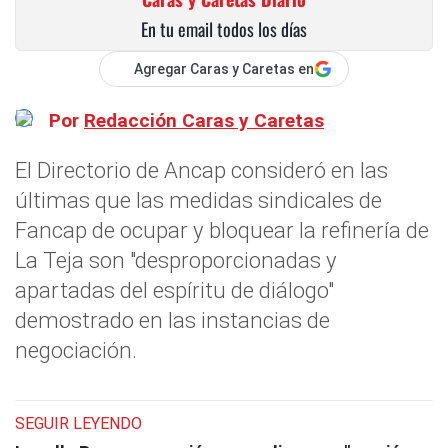
En tu email todos los días
Agregar Caras y Caretas en
Por
Redacción Caras y Caretas
El Directorio de Ancap consideró en las
últimas que las medidas sindicales de
Fancap de ocupar y bloquear la refinería de
La Teja son "desproporcionadas y
apartadas del espíritu de diálogo"
demostrado en las instancias de
negociación.
SEGUIR LEYENDO