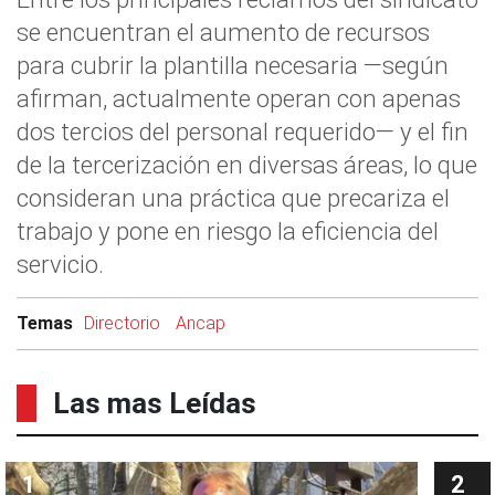
se encuentran el aumento de recursos
para cubrir la plantilla necesaria —según
afirman, actualmente operan con apenas
dos tercios del personal requerido— y el fin
de la tercerización en diversas áreas, lo que
consideran una práctica que precariza el
trabajo y pone en riesgo la eficiencia del
servicio.
Temas
Directorio
Ancap
Las mas Leídas