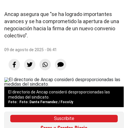
Ancap asegura que "se ha logrado importantes
avances y se ha comprometido la apertura de una
negociación hacia la firma de un nuevo convenio
colectivo".
09 de agosto de 2025 - 06:41
El directorio de Ancap consideró desproporcionadas las
medidas del sindicato.
Foto: Dante Fernandez / FocoUy
Suscribite
Caras y Caretas Diario